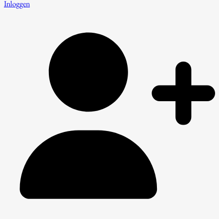
Inloggen