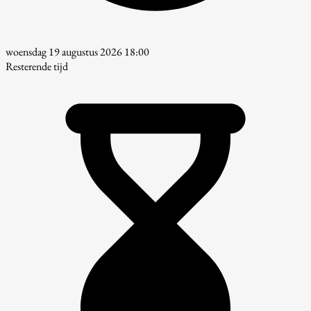
woensdag 19 augustus 2026 18:00
Resterende tijd