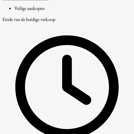
Veilige aankopen
Einde van de huidige verkoop