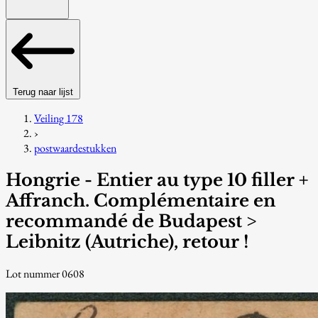
Terug naar lijst
Veiling 178
›
postwaardestukken
Hongrie - Entier au type 10 filler +
Affranch. Complémentaire en
recommandé de Budapest >
Leibnitz (Autriche), retour !
Lot nummer 0608