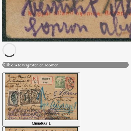
Klik om te vergroten en zoomen
Miniatuur 1