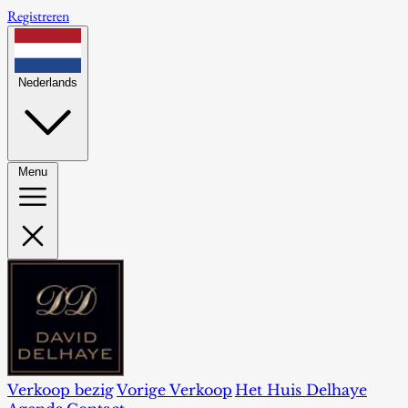
Registreren
Nederlands
Menu
Verkoop bezig
Vorige Verkoop
Het Huis Delhaye