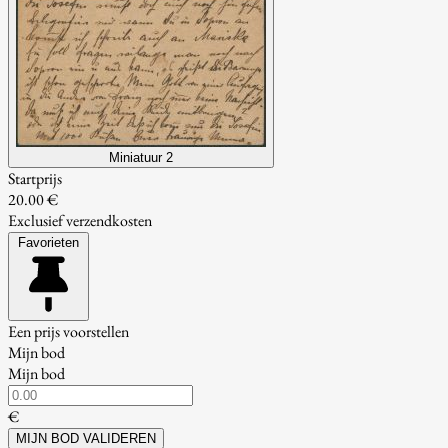
Miniatuur 2
Startprijs
20.00 €
Exclusief verzendkosten
Favorieten
Een prijs voorstellen
Mijn bod
Mijn bod
€
MIJN BOD VALIDEREN