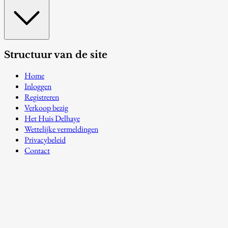
Structuur van de site
Home
Inloggen
Registreren
Verkoop bezig
Het Huis Delhaye
Wettelijke vermeldingen
Privacybeleid
Contact