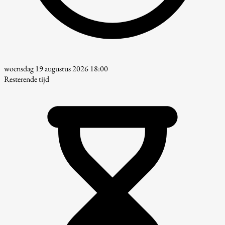
woensdag 19 augustus 2026 18:00
Resterende tijd