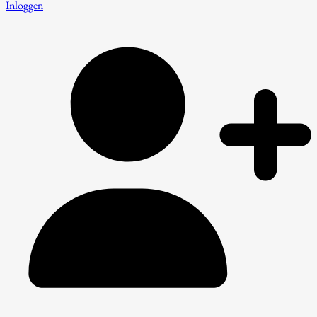
Inloggen