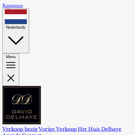
Registreren
Nederlands
Menu
Verkoop bezig
Vorige Verkoop
Het Huis Delhaye