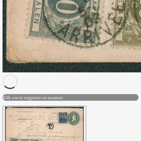
Klik om te vergroten en zoomen