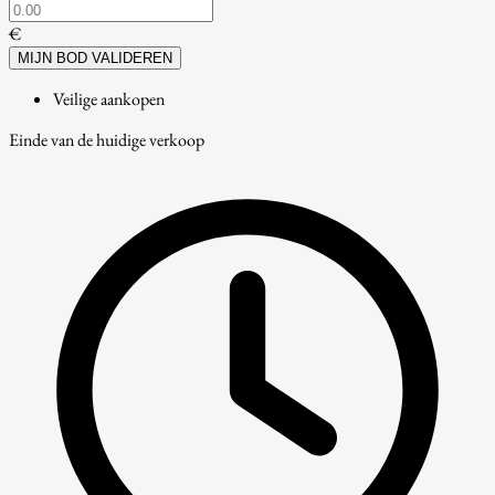
€
MIJN BOD VALIDEREN
Veilige aankopen
Einde van de huidige verkoop