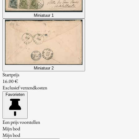
Miniatuur 1
Miniatuur 2
Startprijs
16.00 €
Exclusief verzendkosten
Favorieten
Een prijs voorstellen
Mijn bod
Mijn bod