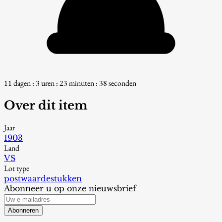
11 dagen : 3 uren : 23 minuten : 37 seconden
Over dit item
Jaar
1903
Land
VS
Lot type
postwaardestukken
Abonneer u op onze nieuwsbrief
Abonneren