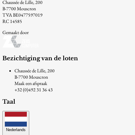
Chaussée de Lille, 200
B-7700 Mouscron
TVA BE0477597019
RC 14585
Gemaakt door
Bezichtiging van de loten
Chaussée de Lille, 200
B-7700 Mouscron
Maak een afspraak
+32 (0)492 31 36 43
Taal
Nederlands