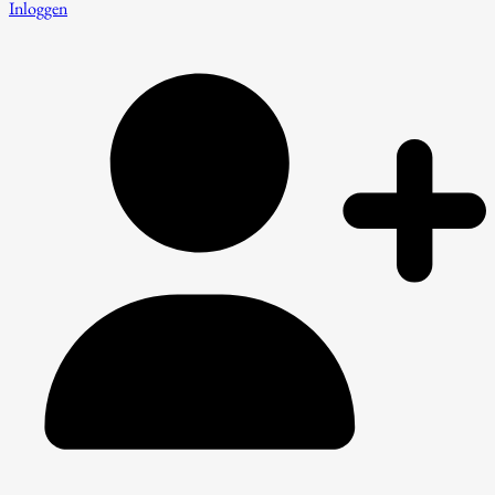
Inloggen