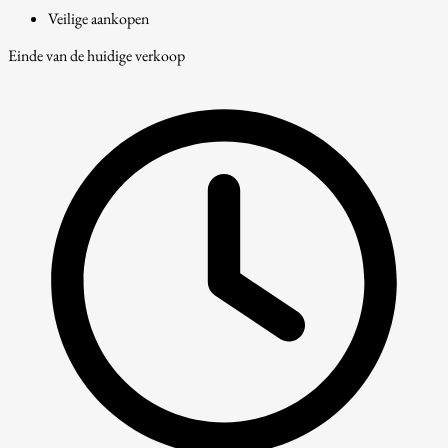
Veilige aankopen
Einde van de huidige verkoop