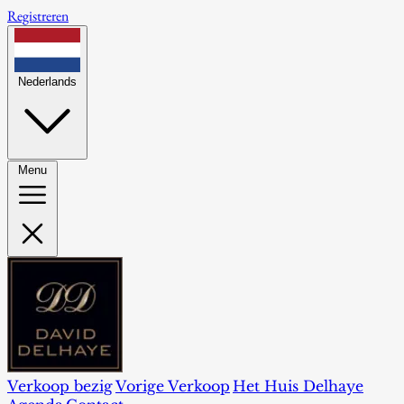
Registreren
Nederlands
Menu
Verkoop bezig
Vorige Verkoop
Het Huis Delhaye