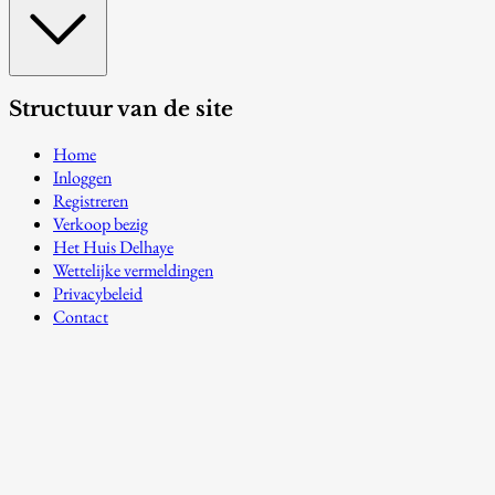
Structuur van de site
Home
Inloggen
Registreren
Verkoop bezig
Het Huis Delhaye
Wettelijke vermeldingen
Privacybeleid
Contact