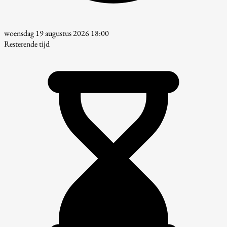
woensdag 19 augustus 2026 18:00
Resterende tijd