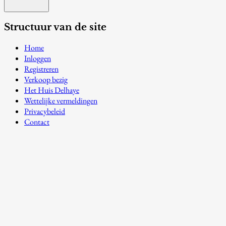
Structuur van de site
Home
Inloggen
Registreren
Verkoop bezig
Het Huis Delhaye
Wettelijke vermeldingen
Privacybeleid
Contact