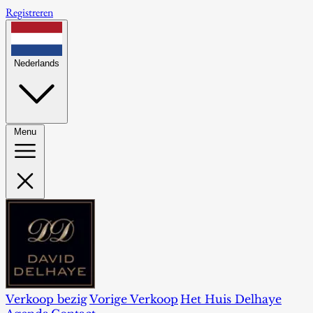
Registreren
Nederlands
Menu
Verkoop bezig
Vorige Verkoop
Het Huis Delhaye