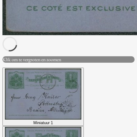
Klik om te vergroten en zoomen
Miniatuur 1