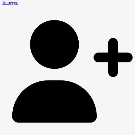
Inloggen