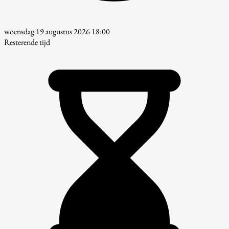
woensdag 19 augustus 2026 18:00
Resterende tijd