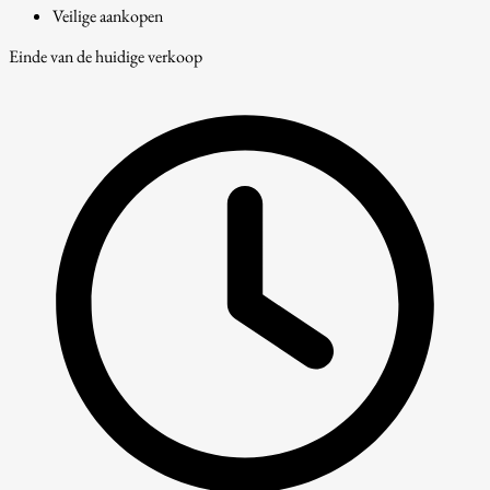
Veilige aankopen
Einde van de huidige verkoop