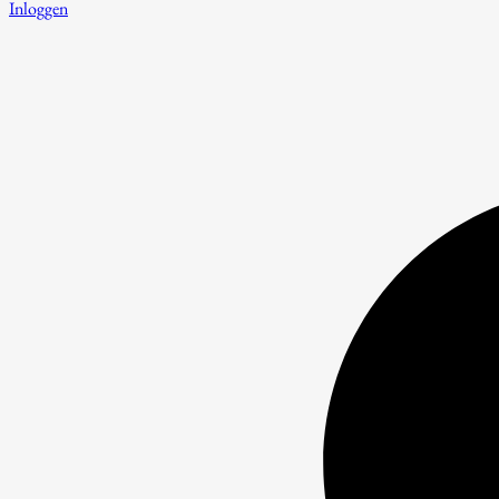
Inloggen