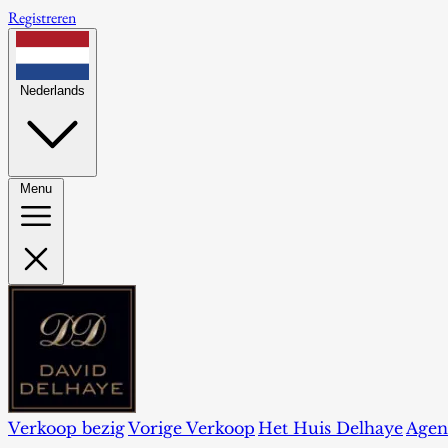
Registreren
Nederlands
Menu
Verkoop bezig
Vorige Verkoop
Het Huis Delhaye
Agen