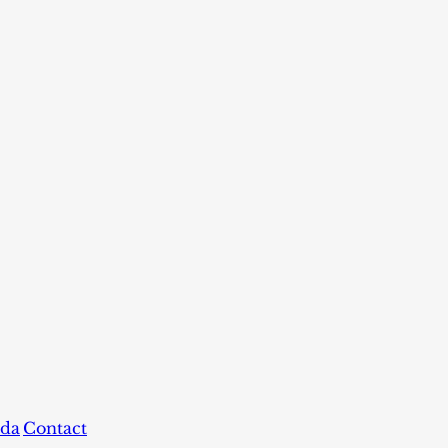
da
Contact