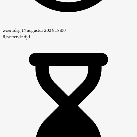
woensdag 19 augustus 2026 18:00
Resterende tijd