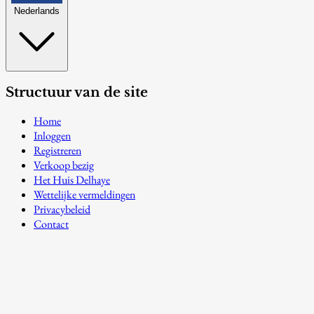
Nederlands
Structuur van de site
Home
Inloggen
Registreren
Verkoop bezig
Het Huis Delhaye
Wettelijke vermeldingen
Privacybeleid
Contact