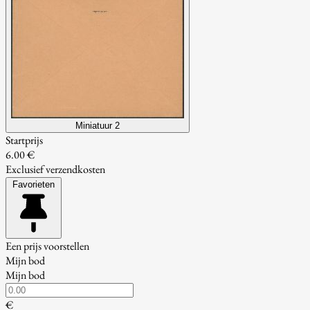
Miniatuur 2
Startprijs
6.00 €
Exclusief verzendkosten
Favorieten
Een prijs voorstellen
Mijn bod
Mijn bod
€