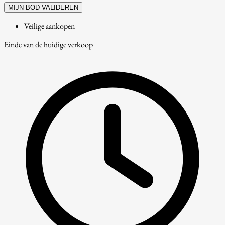
MIJN BOD VALIDEREN
Veilige aankopen
Einde van de huidige verkoop