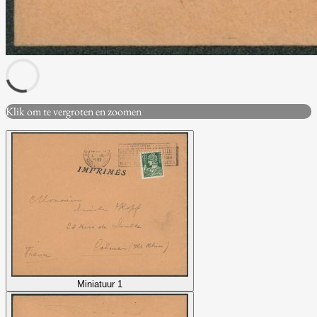
Klik om te vergroten en zoomen
Miniatuur 1