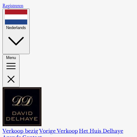
Registreren
Nederlands
Menu
Verkoop bezig
Vorige Verkoop
Het Huis Delhaye