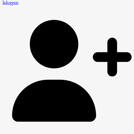
Inloggen