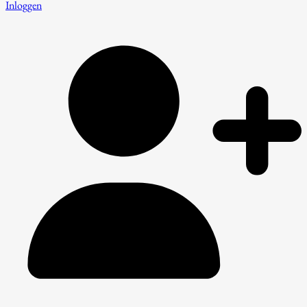
Inloggen