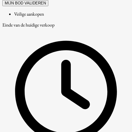
MIJN BOD VALIDEREN
Veilige aankopen
Einde van de huidige verkoop