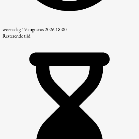
woensdag 19 augustus 2026 18:00
Resterende tijd