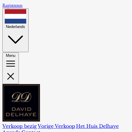
Registreren
Nederlands
Menu
Verkoop bezig
Vorige Verkoop
Het Huis Delhaye