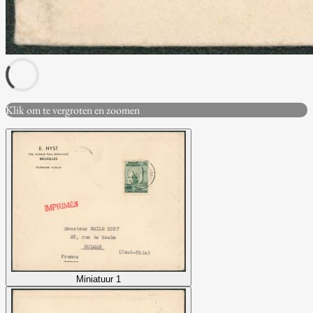
Klik om te vergroten en zoomen
Miniatuur 1