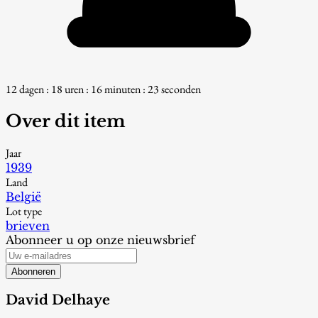
12 dagen : 18 uren : 16 minuten : 22 seconden
Over dit item
Jaar
1939
Land
België
Lot type
brieven
Abonneer u op onze nieuwsbrief
Abonneren
David Delhaye