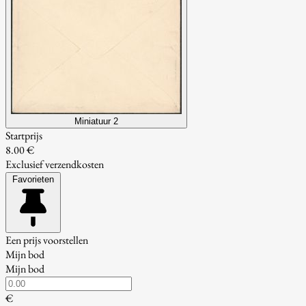
Miniatuur 2
Startprijs
8.00 €
Exclusief verzendkosten
Favorieten
Een prijs voorstellen
Mijn bod
Mijn bod
€