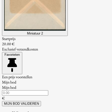
Miniatuur 2
Startprijs
20.00 €
Exclusief verzendkosten
Favorieten
Een prijs voorstellen
Mijn bod
Mijn bod
€
MIJN BOD VALIDEREN