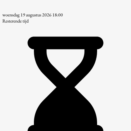
woensdag 19 augustus 2026 18:00
Resterende tijd