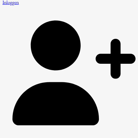
Inloggen