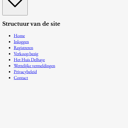
Structuur van de site
Home
Inloggen
Registreren
Verkoop bezig
Het Huis Delhaye
Wettelijke vermeldingen
Privacybeleid
Contact