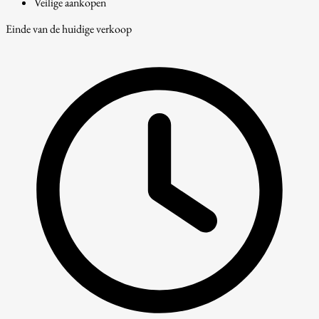
Veilige aankopen
Einde van de huidige verkoop