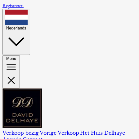
Registreren
Nederlands
Menu
Verkoop bezig
Vorige Verkoop
Het Huis Delhaye