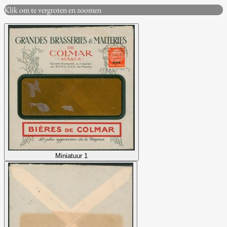
Klik om te vergroten en zoomen
Miniatuur 1