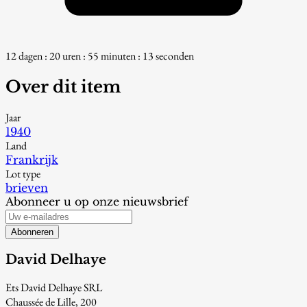
12 dagen : 20 uren : 55 minuten : 11 seconden
Over dit item
Jaar
1940
Land
Frankrijk
Lot type
brieven
Abonneer u op onze nieuwsbrief
Abonneren
David Delhaye
Ets David Delhaye SRL
Chaussée de Lille, 200