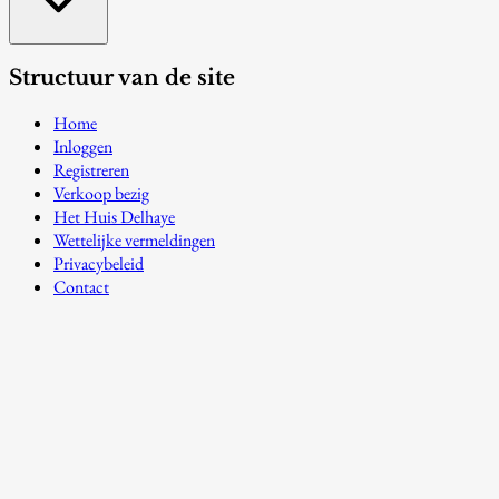
Structuur van de site
Home
Inloggen
Registreren
Verkoop bezig
Het Huis Delhaye
Wettelijke vermeldingen
Privacybeleid
Contact