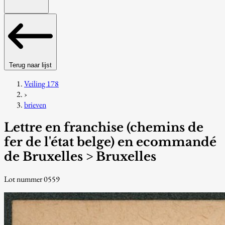
Terug naar lijst
Veiling 178
›
brieven
Lettre en franchise (chemins de
fer de l'état belge) en ecommandé
de Bruxelles > Bruxelles
Lot nummer 0559