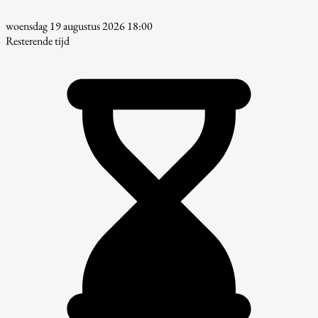
woensdag 19 augustus 2026 18:00
Resterende tijd