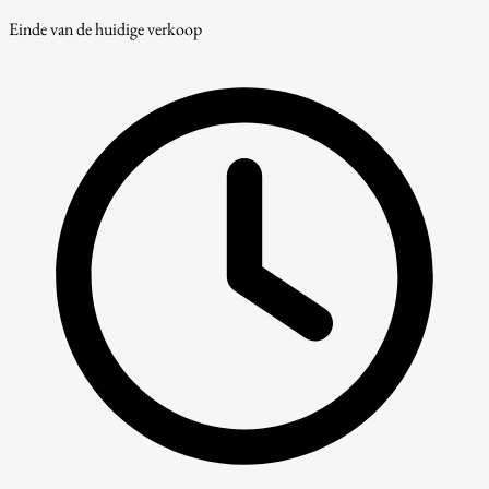
Einde van de huidige verkoop