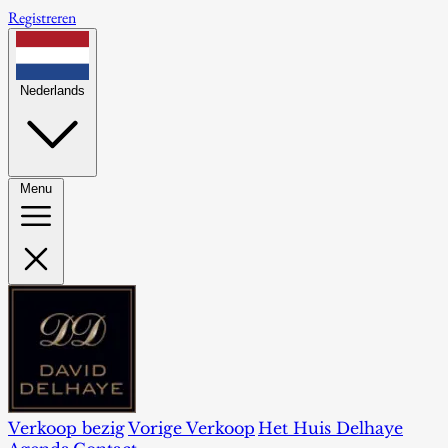
Registreren
Nederlands
Menu
Verkoop bezig
Vorige Verkoop
Het Huis Delhaye