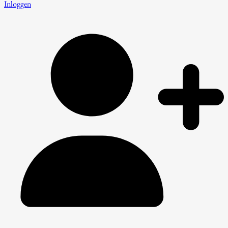
Inloggen