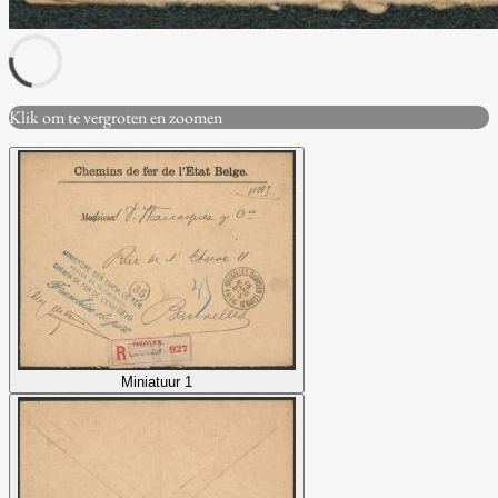
Klik om te vergroten en zoomen
Miniatuur 1