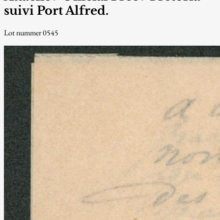
suivi Port Alfred.
Lot nummer 0545