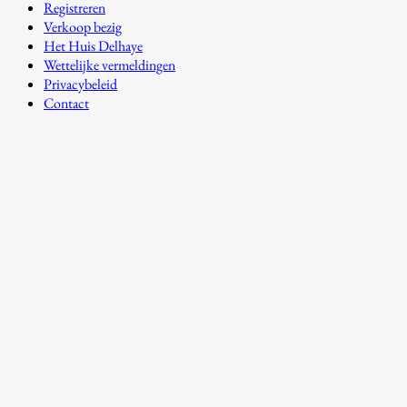
Registreren
Verkoop bezig
Het Huis Delhaye
Wettelijke vermeldingen
Privacybeleid
Contact