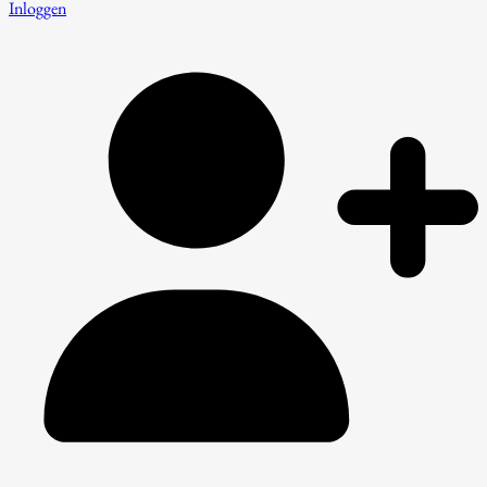
Inloggen