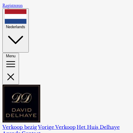
Registreren
Nederlands
Menu
Verkoop bezig
Vorige Verkoop
Het Huis Delhaye