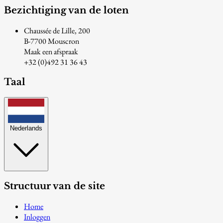
Bezichtiging van de loten
Chaussée de Lille, 200
B-7700 Mouscron
Maak een afspraak
+32 (0)492 31 36 43
Taal
Nederlands
Structuur van de site
Home
Inloggen