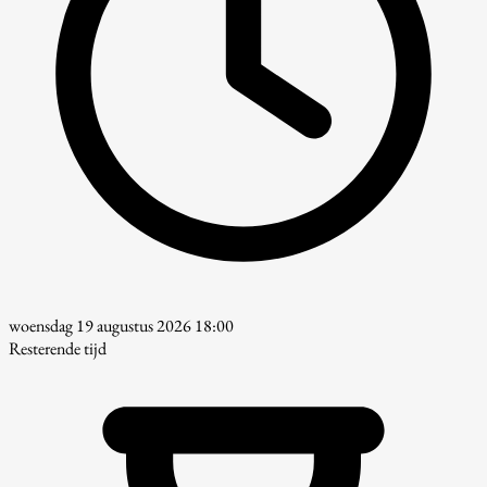
woensdag 19 augustus 2026 18:00
Resterende tijd