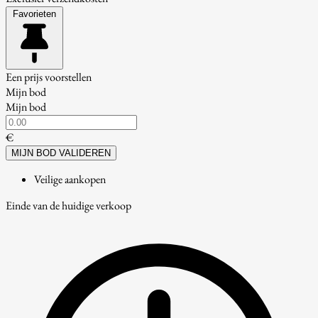
Favorieten
Een prijs voorstellen
Mijn bod
Mijn bod
€
MIJN BOD VALIDEREN
Veilige aankopen
Einde van de huidige verkoop