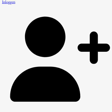
Inloggen