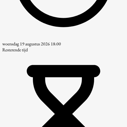
woensdag 19 augustus 2026 18:00
Resterende tijd