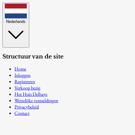
Nederlands
Structuur van de site
Home
Inloggen
Registreren
Verkoop bezig
Het Huis Delhaye
Wettelijke vermeldingen
Privacybeleid
Contact