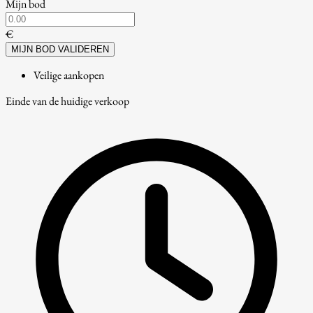
Mijn bod
€
MIJN BOD VALIDEREN
Veilige aankopen
Einde van de huidige verkoop