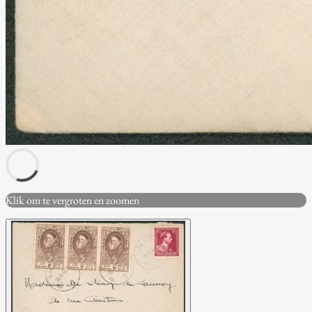
Klik om te vergroten en zoomen