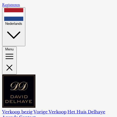
Registreren
Nederlands
Menu
Verkoop bezig
Vorige Verkoop
Het Huis Delhaye