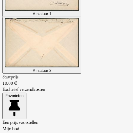
Miniatuur 1
Miniatuur 2
Startprijs
10.00 €
Exclusief verzendkosten
Favorieten
Een prijs voorstellen
Mijn bod