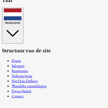
Taal
Nederlands
Structuur van de site
Home
Inloggen
Registreren
Verkoop bezig
Het Huis Delhaye
Wettelijke vermeldingen
Privacybeleid
Contact