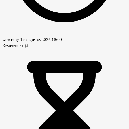
woensdag 19 augustus 2026 18:00
Resterende tijd