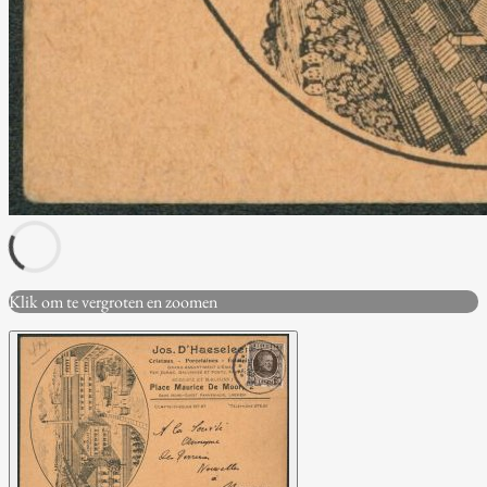
Klik om te vergroten en zoomen