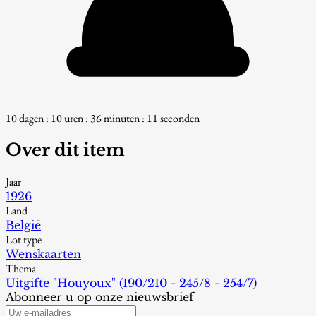
10 dagen : 10 uren : 36 minuten : 10 seconden
Over dit item
Jaar
1926
Land
België
Lot type
Wenskaarten
Thema
Uitgifte "Houyoux" (190/210 - 245/8 - 254/7)
Abonneer u op onze nieuwsbrief