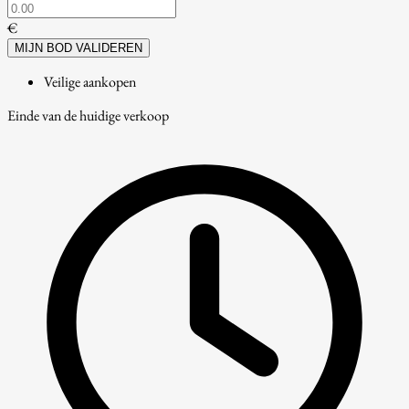
€
MIJN BOD VALIDEREN
Veilige aankopen
Einde van de huidige verkoop