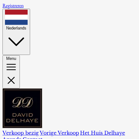
Registreren
Nederlands
Menu
Verkoop bezig
Vorige Verkoop
Het Huis Delhaye