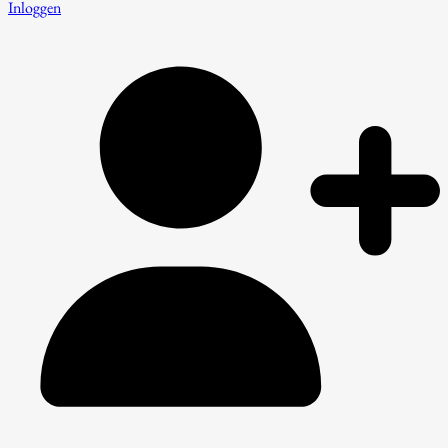
Inloggen