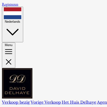
Registreren
Nederlands
Menu
Verkoop bezig
Vorige Verkoop
Het Huis Delhaye
Agen