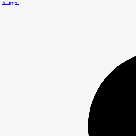
Inloggen