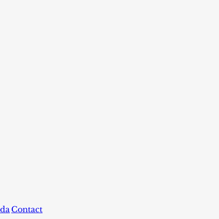
da
Contact