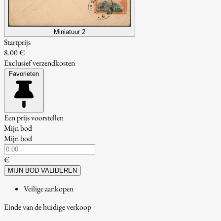
Miniatuur 2
Startprijs
8.00 €
Exclusief verzendkosten
Favorieten
Een prijs voorstellen
Mijn bod
Mijn bod
€
MIJN BOD VALIDEREN
Veilige aankopen
Einde van de huidige verkoop