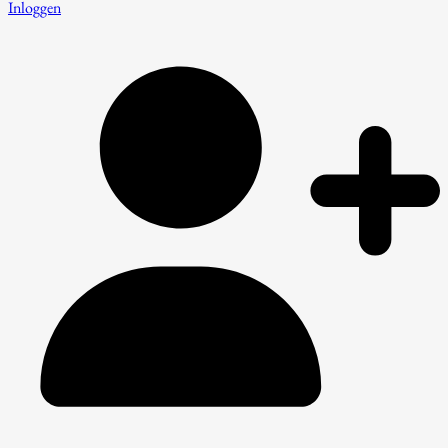
Inloggen