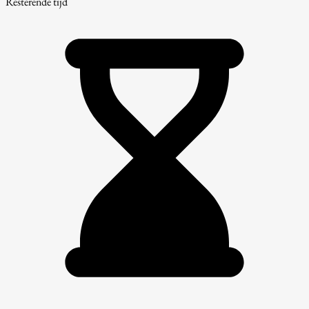
Resterende tijd