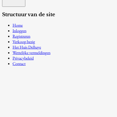
Structuur van de site
Home
Inloggen
Registreren
Verkoop bezig
Het Huis Delhaye
Wettelijke vermeldingen
Privacybeleid
Contact