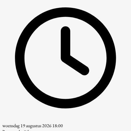
woensdag 19 augustus 2026 18:00