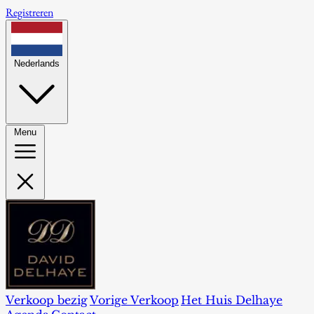
Registreren
Nederlands
Menu
Verkoop bezig
Vorige Verkoop
Het Huis Delhaye