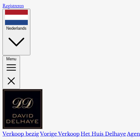
Registreren
Nederlands
Menu
Verkoop bezig
Vorige Verkoop
Het Huis Delhaye
Agen