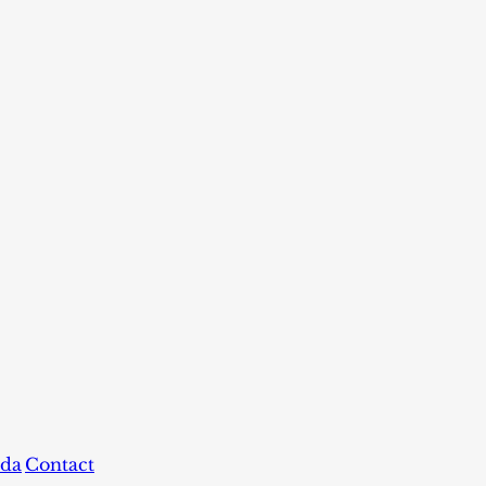
da
Contact