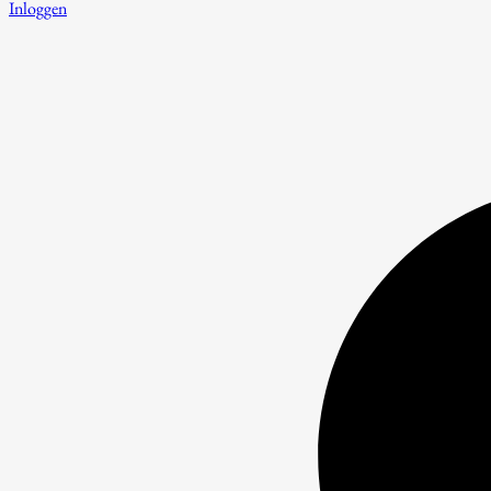
Inloggen