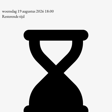
woensdag 19 augustus 2026 18:00
Resterende tijd