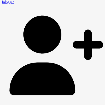
Inloggen