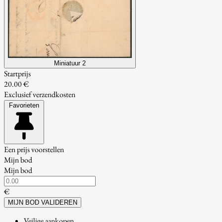
Miniatuur 2
Startprijs
20.00 €
Exclusief verzendkosten
Favorieten
Een prijs voorstellen
Mijn bod
Mijn bod
€
MIJN BOD VALIDEREN
Veilige aankopen