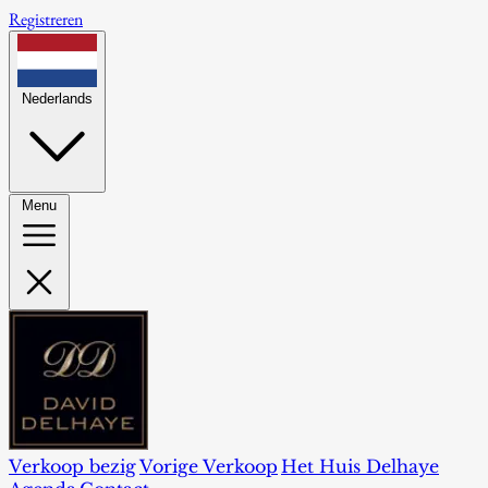
Registreren
Nederlands
Menu
Verkoop bezig
Vorige Verkoop
Het Huis Delhaye