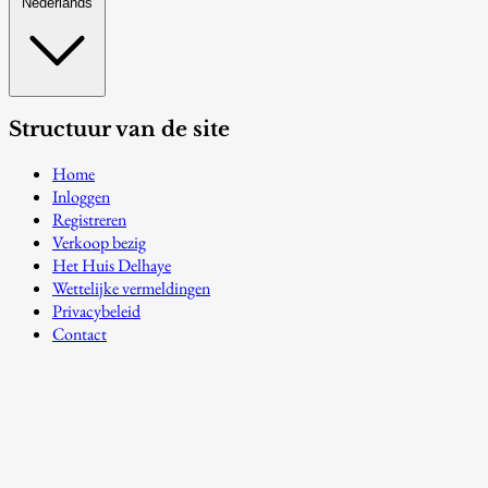
Nederlands
Structuur van de site
Home
Inloggen
Registreren
Verkoop bezig
Het Huis Delhaye
Wettelijke vermeldingen
Privacybeleid
Contact