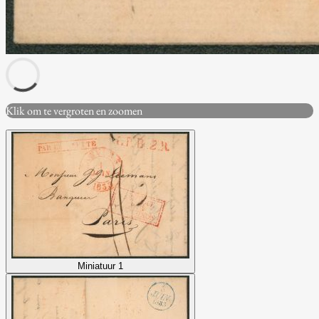
Klik om te vergroten en zoomen
Miniatuur 1