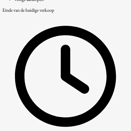
Einde van de huidige verkoop