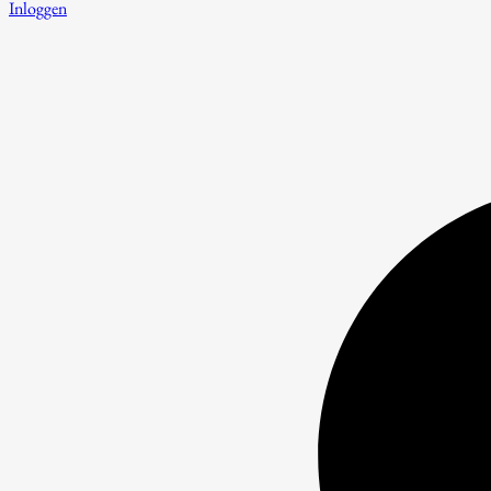
Inloggen