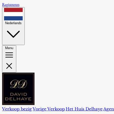
Registreren
Nederlands
Menu
Verkoop bezig
Vorige Verkoop
Het Huis Delhaye
Agen