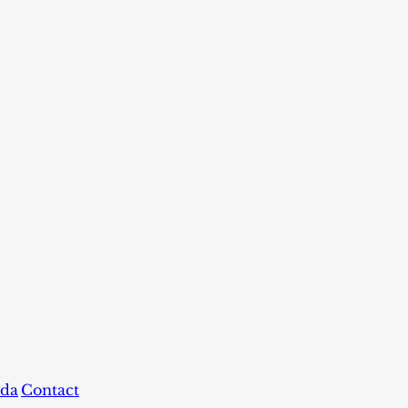
da
Contact