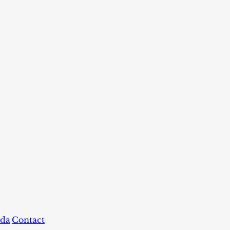
da
Contact