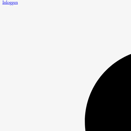
Inloggen