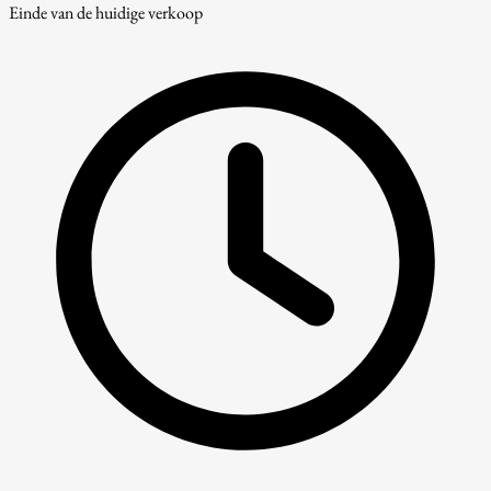
Einde van de huidige verkoop