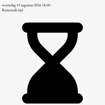
woensdag 19 augustus 2026 18:00
Resterende tijd