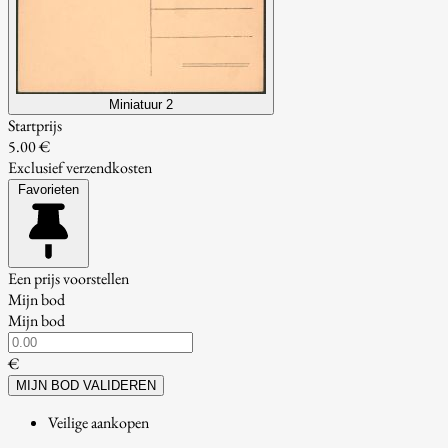
Miniatuur 2
Startprijs
5.00 €
Exclusief verzendkosten
Favorieten
Een prijs voorstellen
Mijn bod
Mijn bod
€
MIJN BOD VALIDEREN
Veilige aankopen