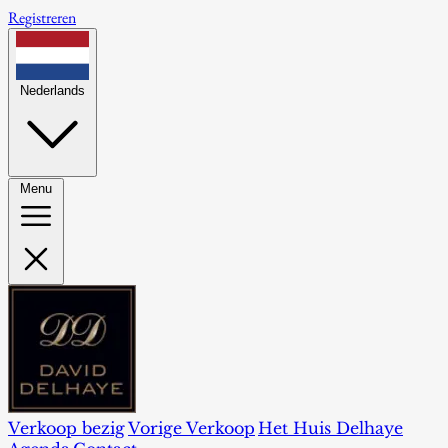
Registreren
Nederlands
Menu
Verkoop bezig
Vorige Verkoop
Het Huis Delhaye