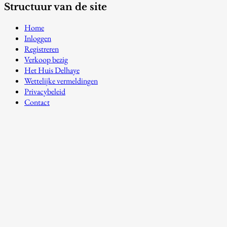
Structuur van de site
Home
Inloggen
Registreren
Verkoop bezig
Het Huis Delhaye
Wettelijke vermeldingen
Privacybeleid
Contact