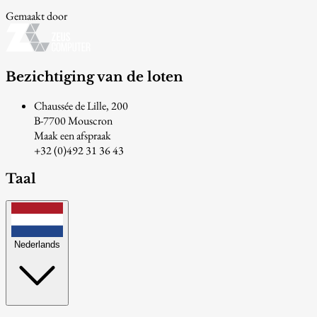
Gemaakt door
Bezichtiging van de loten
Chaussée de Lille, 200
B-7700 Mouscron
Maak een afspraak
+32 (0)492 31 36 43
Taal
Nederlands