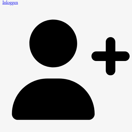
Inloggen