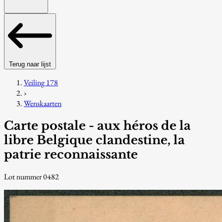
Terug naar lijst
Veiling 178
›
Wenskaarten
Carte postale - aux héros de la
libre Belgique clandestine, la
patrie reconnaissante
Lot nummer 0482