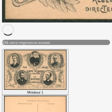
Klik om te vergroten en zoomen
Miniatuur 1