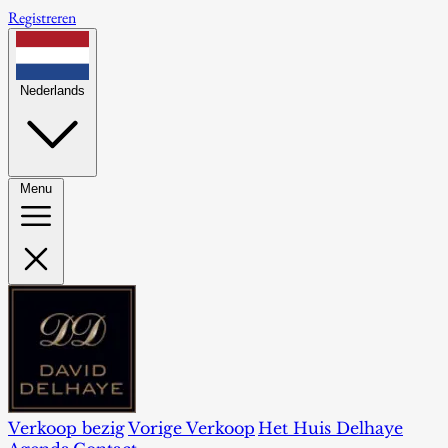
Registreren
Nederlands
Menu
Verkoop bezig
Vorige Verkoop
Het Huis Delhaye