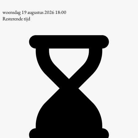
woensdag 19 augustus 2026 18:00
Resterende tijd