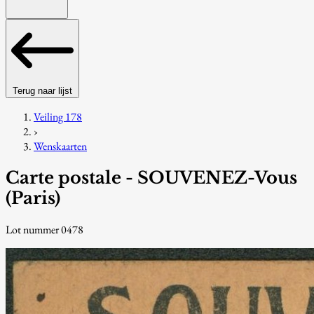
Terug naar lijst
Veiling 178
›
Wenskaarten
Carte postale - SOUVENEZ-Vous
(Paris)
Lot nummer 0478