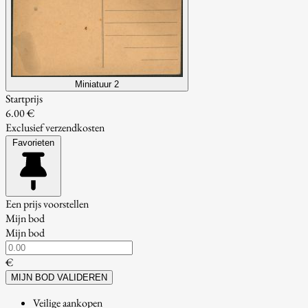
Miniatuur 2
Startprijs
6.00 €
Exclusief verzendkosten
Favorieten
Een prijs voorstellen
Mijn bod
Mijn bod
€
MIJN BOD VALIDEREN
Veilige aankopen