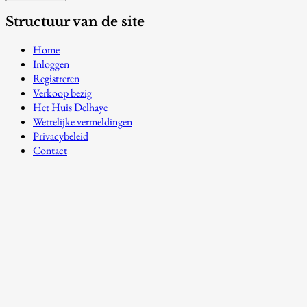
Structuur van de site
Home
Inloggen
Registreren
Verkoop bezig
Het Huis Delhaye
Wettelijke vermeldingen
Privacybeleid
Contact