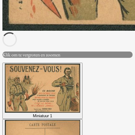
Klik om te vergroten en zoomen
Miniatuur 1