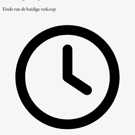
Einde van de huidige verkoop