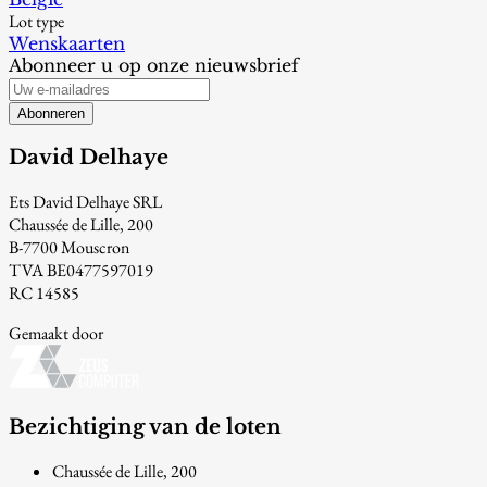
Lot type
Wenskaarten
Abonneer u op onze nieuwsbrief
Abonneren
David Delhaye
Ets David Delhaye SRL
Chaussée de Lille, 200
B-7700 Mouscron
TVA BE0477597019
RC 14585
Gemaakt door
Bezichtiging van de loten
Chaussée de Lille, 200