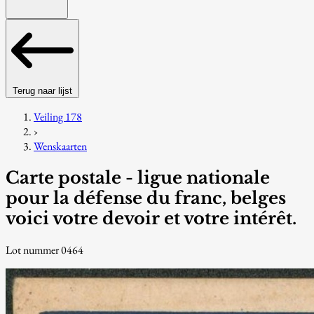
Terug naar lijst
Veiling 178
›
Wenskaarten
Carte postale - ligue nationale
pour la défense du franc, belges
voici votre devoir et votre intérêt.
Lot nummer 0464