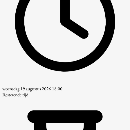
woensdag 19 augustus 2026 18:00
Resterende tijd