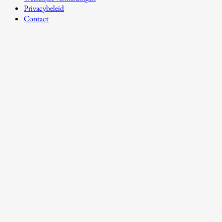
Privacybeleid
Contact