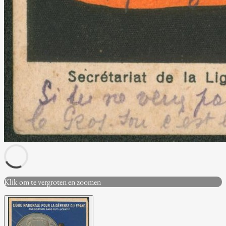
Klik om te vergroten en zoomen