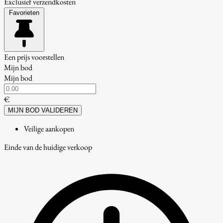
Exclusief verzendkosten
Favorieten
Een prijs voorstellen
Mijn bod
Mijn bod
€
MIJN BOD VALIDEREN
Veilige aankopen
Einde van de huidige verkoop