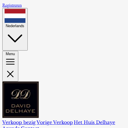
Registreren
Nederlands
Menu
Verkoop bezig
Vorige Verkoop
Het Huis Delhaye