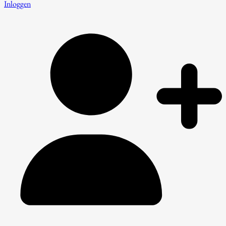
Inloggen