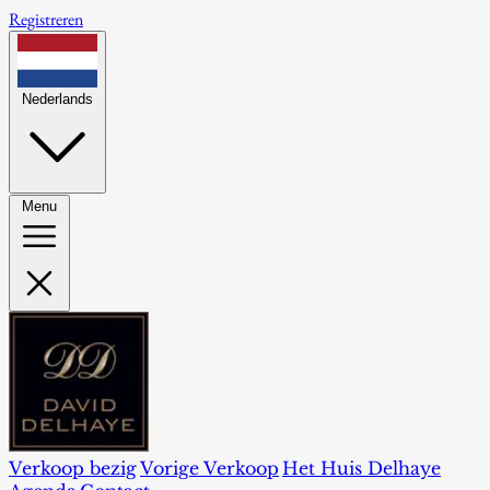
Registreren
Nederlands
Menu
Verkoop bezig
Vorige Verkoop
Het Huis Delhaye