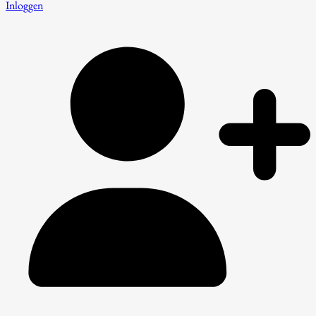
Inloggen