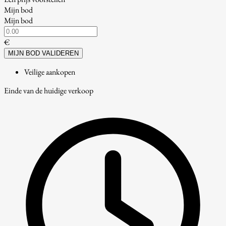
Mijn bod
Mijn bod
€
MIJN BOD VALIDEREN
Veilige aankopen
Einde van de huidige verkoop