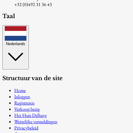
+32 (0)492 31 36 43
Taal
Nederlands
Structuur van de site
Home
Inloggen
Registreren
Verkoop bezig
Het Huis Delhaye
Wettelijke vermeldingen
Privacybeleid