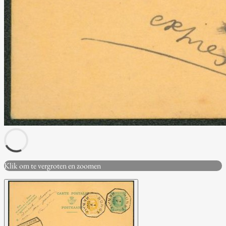
Klik om te vergroten en zoomen