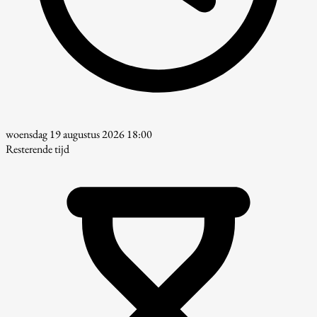
woensdag 19 augustus 2026 18:00
Resterende tijd