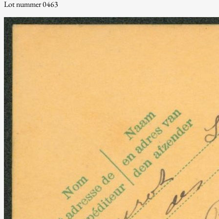
Lot nummer 0463