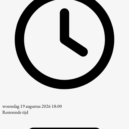
woensdag 19 augustus 2026 18:00
Resterende tijd