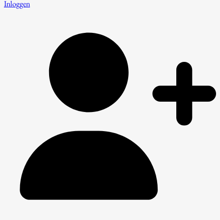
Inloggen