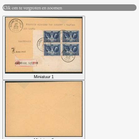
Klik om te vergroten en zoomen
Miniatuur 1