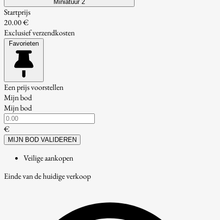
Miniatuur 2
Startprijs
20.00 €
Exclusief verzendkosten
Favorieten
Een prijs voorstellen
Mijn bod
Mijn bod
€
MIJN BOD VALIDEREN
Veilige aankopen
Einde van de huidige verkoop