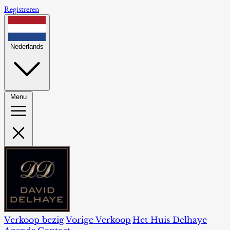
Registreren
Nederlands
Menu
Verkoop bezig
Vorige Verkoop
Het Huis Delhaye