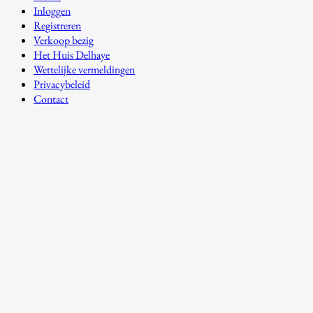
Inloggen
Registreren
Verkoop bezig
Het Huis Delhaye
Wettelijke vermeldingen
Privacybeleid
Contact