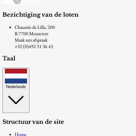
Bezichtiging van de loten
Chaussée de Lille, 200
B-7700 Mouscron
Maak een afspraak
+32 (0)492 31 36 43
Taal
Nederlands
Structuur van de site
Home