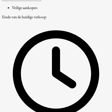
Veilige aankopen
Einde van de huidige verkoop