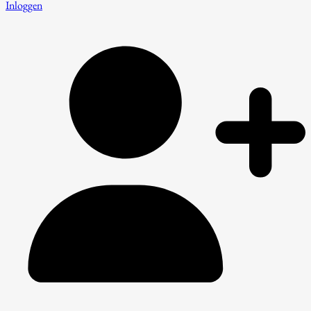
Inloggen