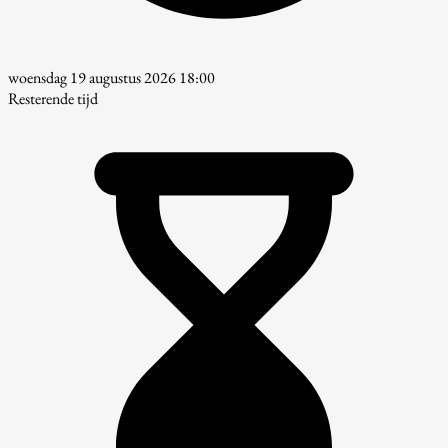
woensdag 19 augustus 2026 18:00
Resterende tijd