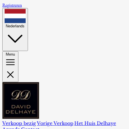
Registreren
Nederlands
Menu
Verkoop bezig
Vorige Verkoop
Het Huis Delhaye