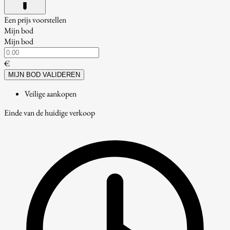
Een prijs voorstellen
Mijn bod
Mijn bod
€
MIJN BOD VALIDEREN
Veilige aankopen
Einde van de huidige verkoop