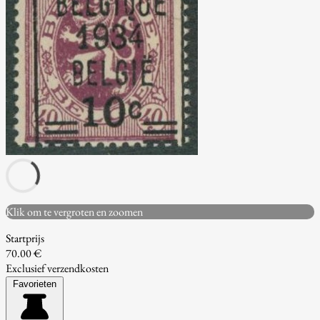
Klik om te vergroten en zoomen
Startprijs
70.00 €
Exclusief verzendkosten
Favorieten