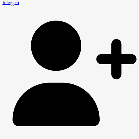
Inloggen