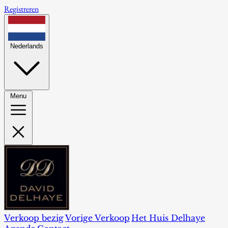
Registreren
Nederlands
Menu
Verkoop bezig
Vorige Verkoop
Het Huis Delhaye