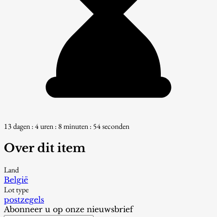
13 dagen : 4 uren : 8 minuten : 54 seconden
Over dit item
Land
België
Lot type
postzegels
Abonneer u op onze nieuwsbrief