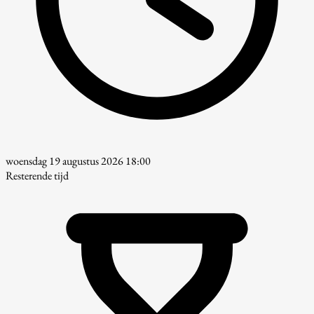
woensdag 19 augustus 2026 18:00
Resterende tijd