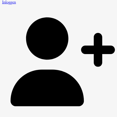
Inloggen