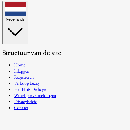
Nederlands
Structuur van de site
Home
Inloggen
Registreren
Verkoop bezig
Het Huis Delhaye
Wettelijke vermeldingen
Privacybeleid
Contact