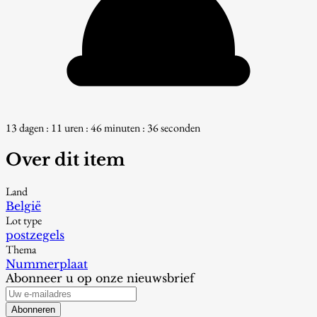
13 dagen : 11 uren : 46 minuten : 36 seconden
Over dit item
Land
België
Lot type
postzegels
Thema
Nummerplaat
Abonneer u op onze nieuwsbrief
Abonneren