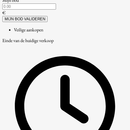
Mijn bod
€
MIJN BOD VALIDEREN
Veilige aankopen
Einde van de huidige verkoop