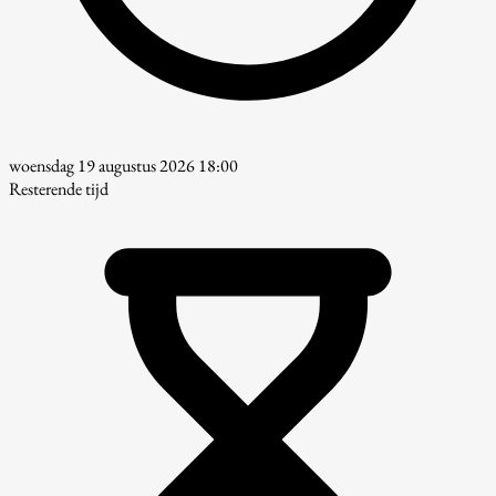
woensdag 19 augustus 2026 18:00
Resterende tijd