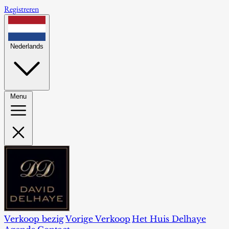
Registreren
Nederlands
Menu
Verkoop bezig
Vorige Verkoop
Het Huis Delhaye