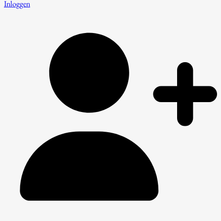
Inloggen