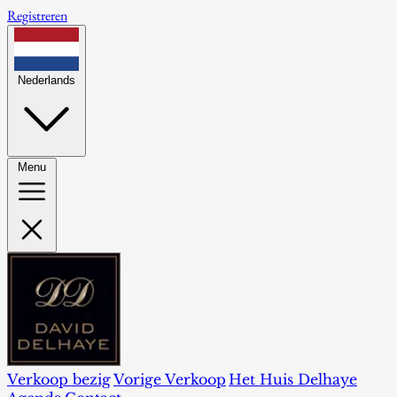
Registreren
Nederlands
Menu
Verkoop bezig
Vorige Verkoop
Het Huis Delhaye