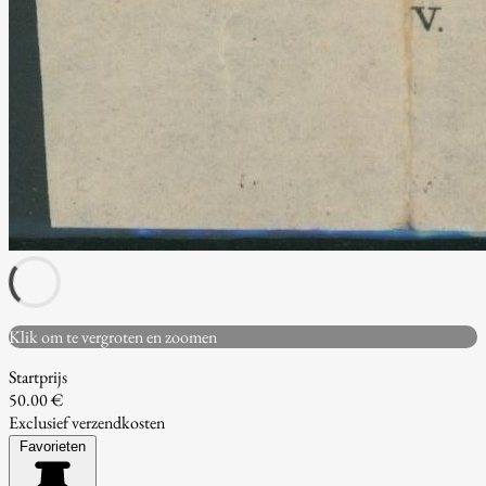
Klik om te vergroten en zoomen
Startprijs
50.00 €
Exclusief verzendkosten
Favorieten