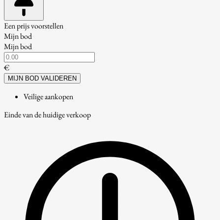
Een prijs voorstellen
Mijn bod
Mijn bod
€
MIJN BOD VALIDEREN
Veilige aankopen
Einde van de huidige verkoop