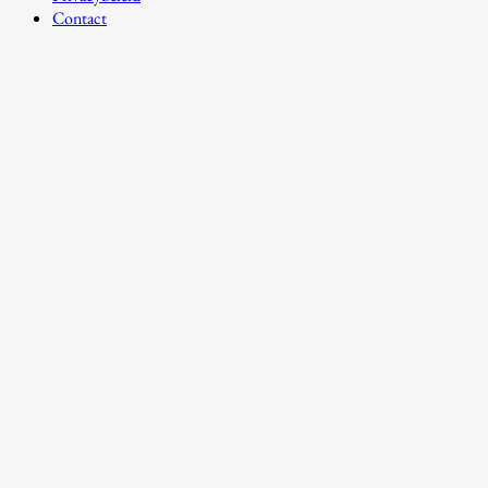
Contact