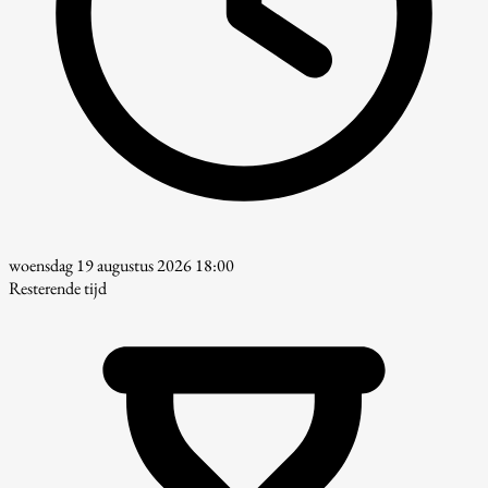
woensdag 19 augustus 2026 18:00
Resterende tijd