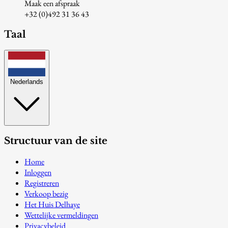
Maak een afspraak
+32 (0)492 31 36 43
Taal
Nederlands
Structuur van de site
Home
Inloggen
Registreren
Verkoop bezig
Het Huis Delhaye
Wettelijke vermeldingen
Privacybeleid