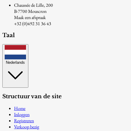
Chaussée de Lille, 200
B-7700 Mouscron
Maak een afspraak
+32 (0)492 31 36 43
Taal
Nederlands
Structuur van de site
Home
Inloggen
Registreren
Verkoop bezig