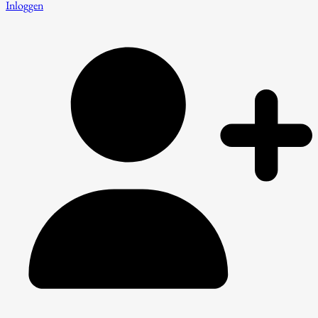
Inloggen