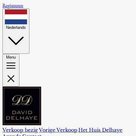
Registreren
Nederlands
Menu
Verkoop bezig
Vorige Verkoop
Het Huis Delhaye