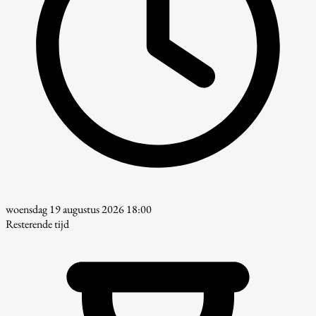
woensdag 19 augustus 2026 18:00
Resterende tijd