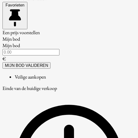
Favorieten
Een prijs voorstellen
Mijn bod
Mijn bod
€
MIJN BOD VALIDEREN
Veilige aankopen
Einde van de huidige verkoop