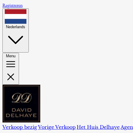
Registreren
Nederlands
Menu
Verkoop bezig
Vorige Verkoop
Het Huis Delhaye
Agen