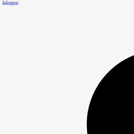
Inloggen