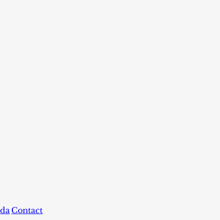
da
Contact