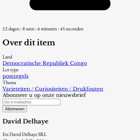
12 dagen : 8 uren : 6 minuten : 44 seconden
Over dit item
Land
Democratische Republiek Congo
Lot type
postzegels
Thema
Varieteiten / Curiositeiten / Drukfouten
Abonneer u op onze nieuwsbrief
Abonneren
David Delhaye
Ets David Delhaye SRL