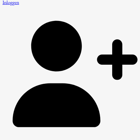
Inloggen