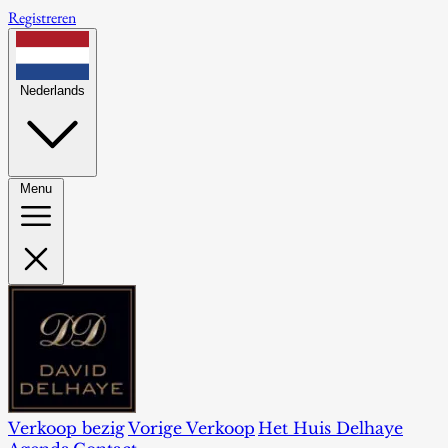
Registreren
Nederlands
Menu
Verkoop bezig
Vorige Verkoop
Het Huis Delhaye