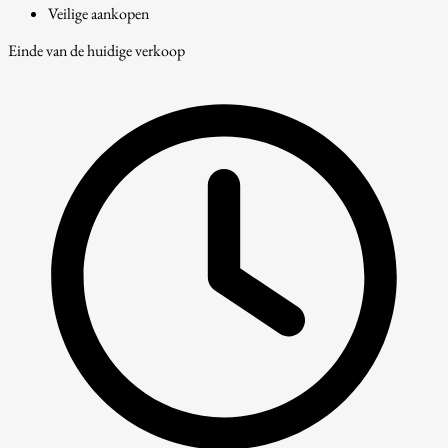
Veilige aankopen
Einde van de huidige verkoop