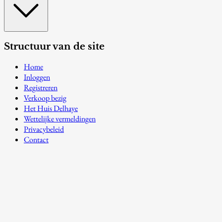
Structuur van de site
Home
Inloggen
Registreren
Verkoop bezig
Het Huis Delhaye
Wettelijke vermeldingen
Privacybeleid
Contact