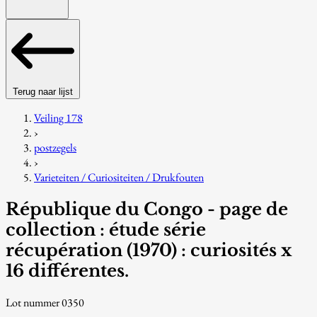
Terug naar lijst
Veiling 178
›
postzegels
›
Varieteiten / Curiositeiten / Drukfouten
République du Congo - page de
collection : étude série
récupération (1970) : curiosités x
16 différentes.
Lot nummer 0350