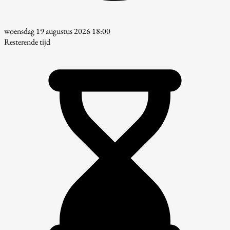
woensdag 19 augustus 2026 18:00
Resterende tijd