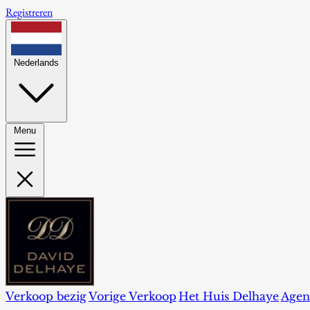
Registreren
Nederlands
Menu
Verkoop bezig
Vorige Verkoop
Het Huis Delhaye
Agen