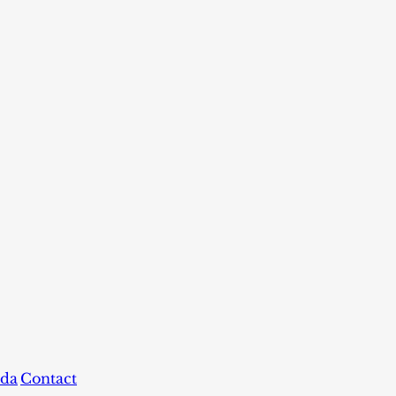
da
Contact