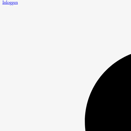
Inloggen