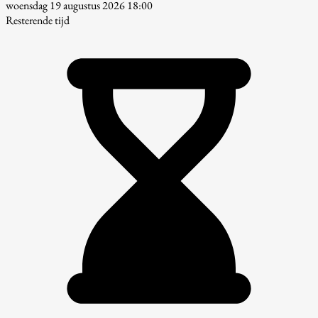
woensdag 19 augustus 2026 18:00
Resterende tijd