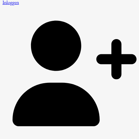
Inloggen