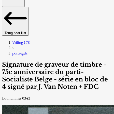
Terug naar lijst
Veiling 178
›
postzegels
Signature de graveur de timbre -
75e anniversaire du parti-
Socialiste Belge - série en bloc de
4 signé par J. Van Noten + FDC
Lot nummer 0342