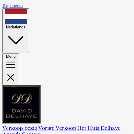
Registreren
Nederlands
Menu
Verkoop bezig
Vorige Verkoop
Het Huis Delhaye