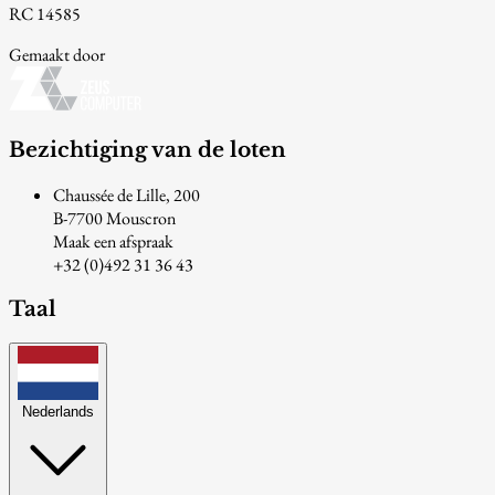
RC 14585
Gemaakt door
Bezichtiging van de loten
Chaussée de Lille, 200
B-7700 Mouscron
Maak een afspraak
+32 (0)492 31 36 43
Taal
Nederlands