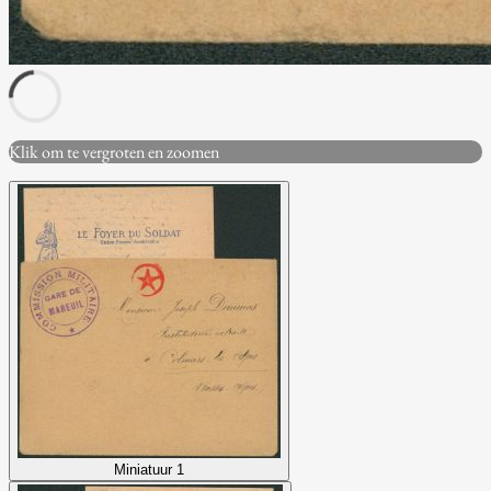
Klik om te vergroten en zoomen
Miniatuur 1