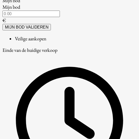
Mijn bod
Mijn bod
€
MIJN BOD VALIDEREN
Veilige aankopen
Einde van de huidige verkoop