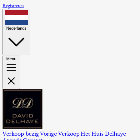
Registreren
Nederlands
Menu
Verkoop bezig
Vorige Verkoop
Het Huis Delhaye