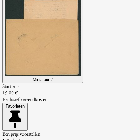
Miniatuur 2
Startprijs
15.00 €
Exclusief verzendkosten
Favorieten
Een prijs voorstellen