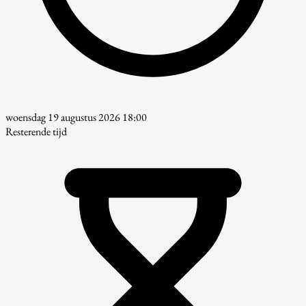
woensdag 19 augustus 2026 18:00
Resterende tijd