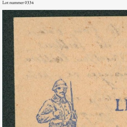
Lot nummer 0334