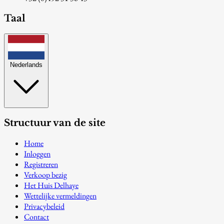
Taal
Nederlands
Structuur van de site
Home
Inloggen
Registreren
Verkoop bezig
Het Huis Delhaye
Wettelijke vermeldingen
Privacybeleid
Contact