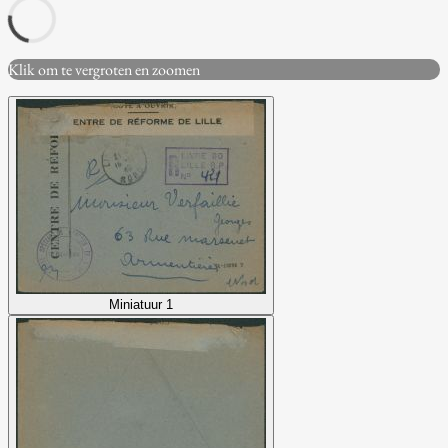
Klik om te vergroten en zoomen
Miniatuur 1