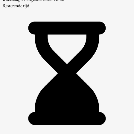
Resterende tijd