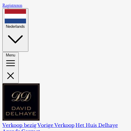
Registreren
Nederlands
Menu
Verkoop bezig
Vorige Verkoop
Het Huis Delhaye