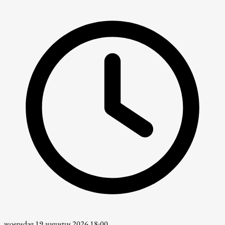
woensdag 19 augustus 2026 18:00