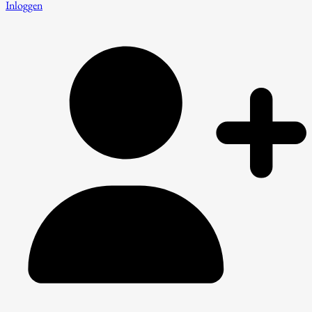
Inloggen