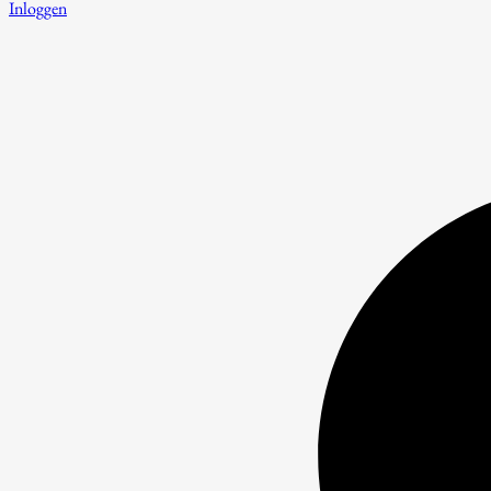
Inloggen