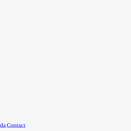
da
Contact