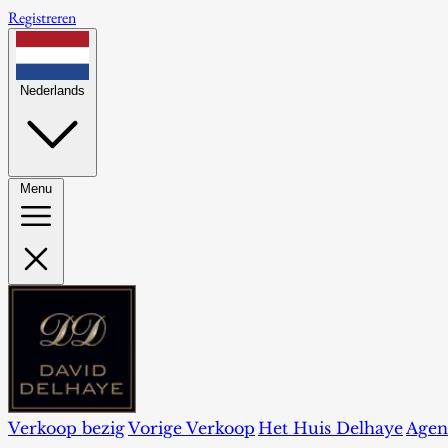
Registreren
Nederlands
Menu
Verkoop bezig
Vorige Verkoop
Het Huis Delhaye
Agen