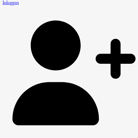
Inloggen