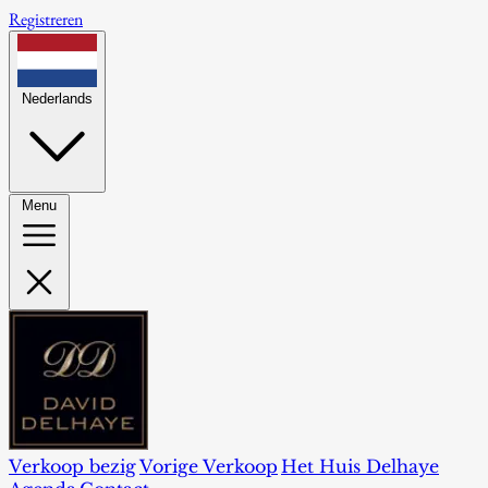
Registreren
Nederlands
Menu
Verkoop bezig
Vorige Verkoop
Het Huis Delhaye