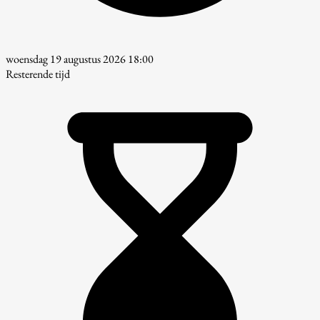
woensdag 19 augustus 2026 18:00
Resterende tijd