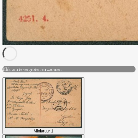
Klik om te vergroten en zoomen
Miniatuur 1