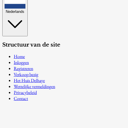
Nederlands
Structuur van de site
Home
Inloggen
Registreren
Verkoop bezig
Het Huis Delhaye
Wettelijke vermeldingen
Privacybeleid
Contact