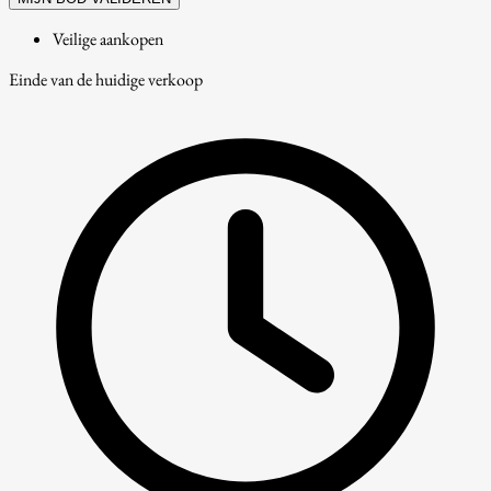
Veilige aankopen
Einde van de huidige verkoop