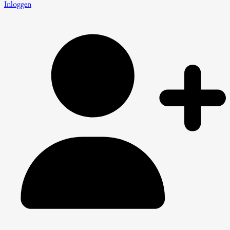
Inloggen