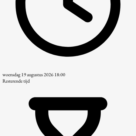
woensdag 19 augustus 2026 18:00
Resterende tijd