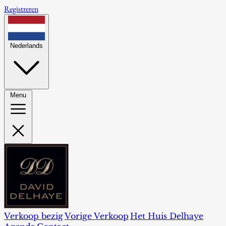
Registreren
Nederlands
Menu
Verkoop bezig
Vorige Verkoop
Het Huis Delhaye