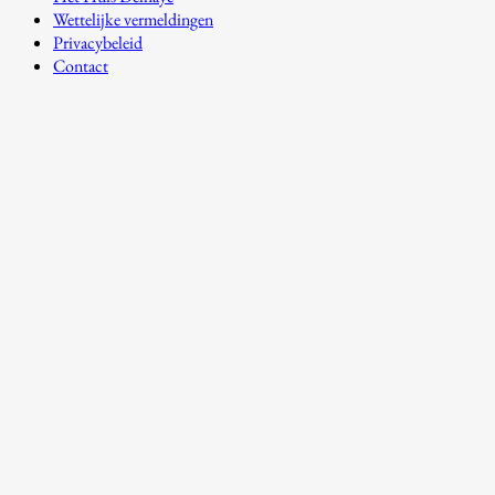
Wettelijke vermeldingen
Privacybeleid
Contact