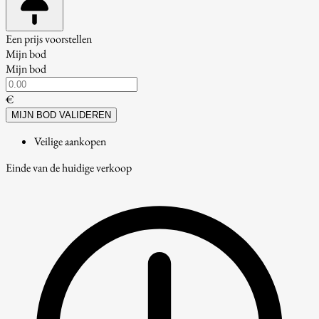
Een prijs voorstellen
Mijn bod
Mijn bod
€
MIJN BOD VALIDEREN
Veilige aankopen
Einde van de huidige verkoop