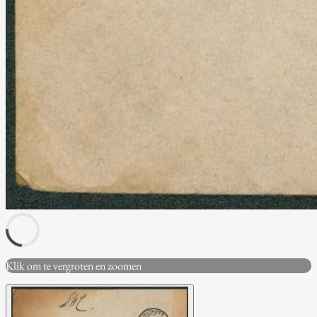
Klik om te vergroten en zoomen