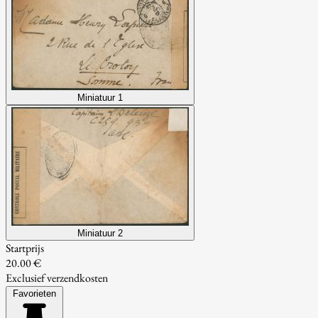
Miniatuur 1
Miniatuur 2
Startprijs
20.00 €
Exclusief verzendkosten
Favorieten