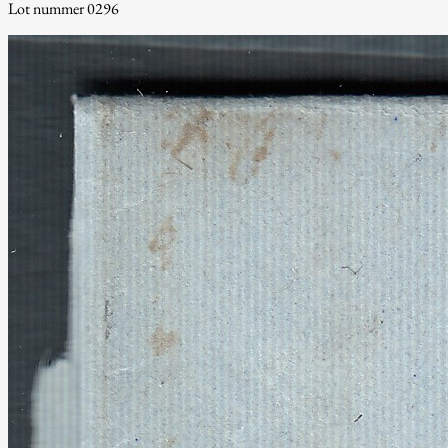
Lot nummer 0296