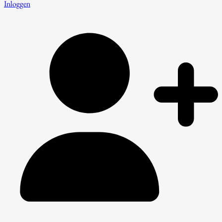
Inloggen