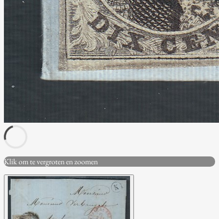
Klik om te vergroten en zoomen