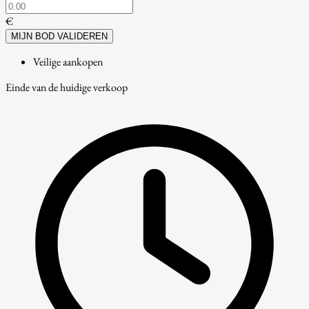
€
MIJN BOD VALIDEREN
Veilige aankopen
Einde van de huidige verkoop