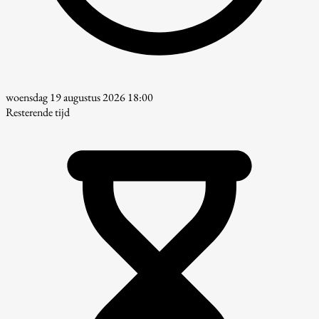
woensdag 19 augustus 2026 18:00
Resterende tijd