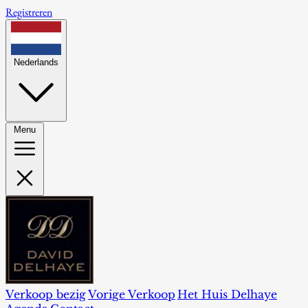
Registreren
Nederlands
Menu
Verkoop bezig
Vorige Verkoop
Het Huis Delhaye