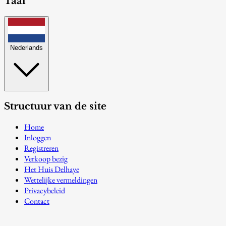
Taal
Nederlands
Structuur van de site
Home
Inloggen
Registreren
Verkoop bezig
Het Huis Delhaye
Wettelijke vermeldingen
Privacybeleid
Contact