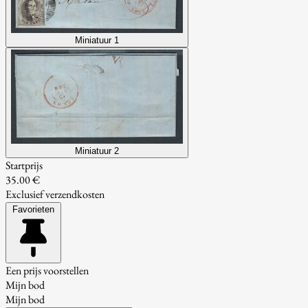
Miniatuur 1
Miniatuur 2
Startprijs
35.00 €
Exclusief verzendkosten
Favorieten
Een prijs voorstellen
Mijn bod
Mijn bod