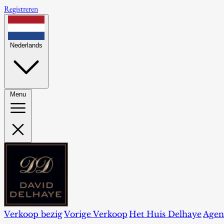
Registreren
Nederlands
Menu
Verkoop bezig
Vorige Verkoop
Het Huis Delhaye
Agen