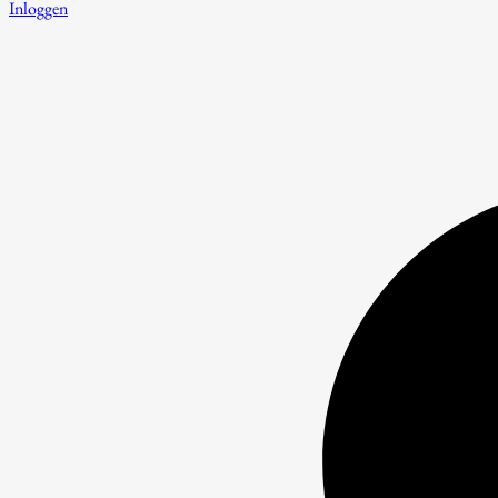
Inloggen