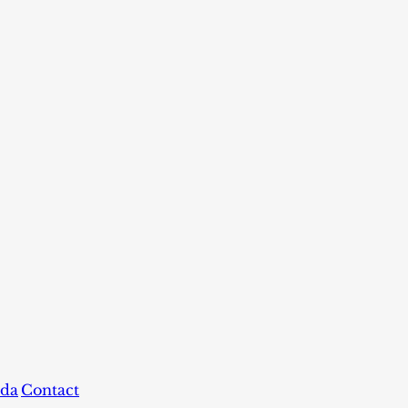
da
Contact