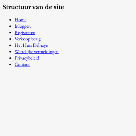
Structuur van de site
Home
Inloggen
Registreren
Verkoop bezig
Het Huis Delhaye
Wettelijke vermeldingen
Privacybeleid
Contact