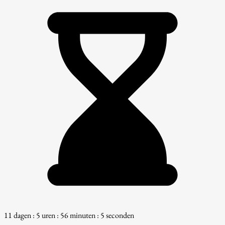
11 dagen : 5 uren : 56 minuten : 3 seconden