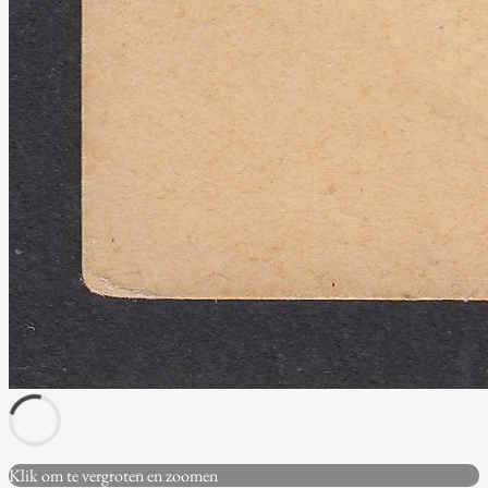
Klik om te vergroten en zoomen