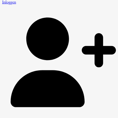
Inloggen