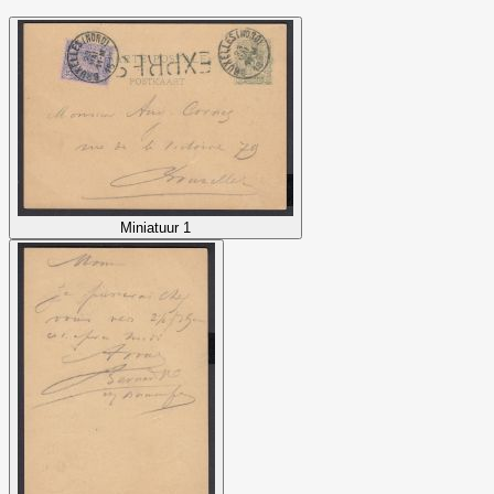
Miniatuur 1