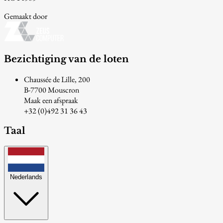
Gemaakt door
Bezichtiging van de loten
Chaussée de Lille, 200
B-7700 Mouscron
Maak een afspraak
+32 (0)492 31 36 43
Taal
Nederlands