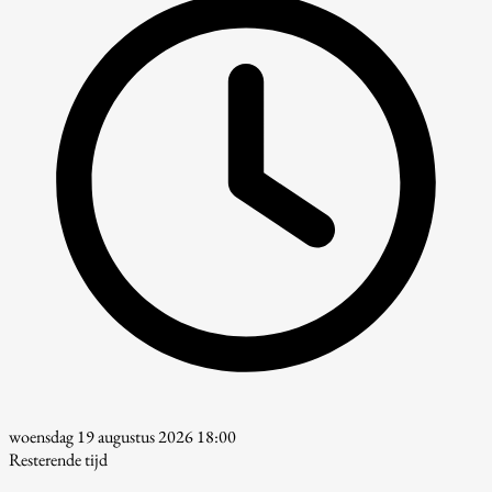
woensdag 19 augustus 2026 18:00
Resterende tijd