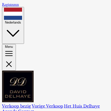
Registreren
Nederlands
Menu
Verkoop bezig
Vorige Verkoop
Het Huis Delhaye