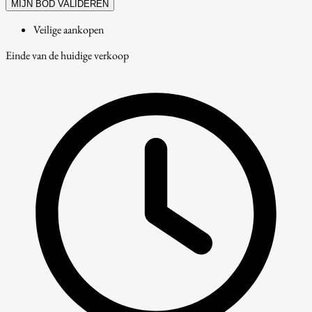
MIJN BOD VALIDEREN
Veilige aankopen
Einde van de huidige verkoop