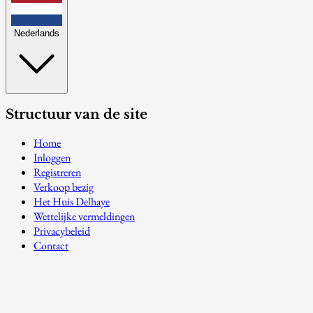
Nederlands
Structuur van de site
Home
Inloggen
Registreren
Verkoop bezig
Het Huis Delhaye
Wettelijke vermeldingen
Privacybeleid
Contact