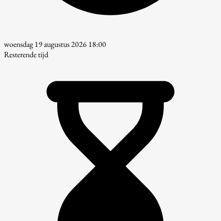
woensdag 19 augustus 2026 18:00
Resterende tijd