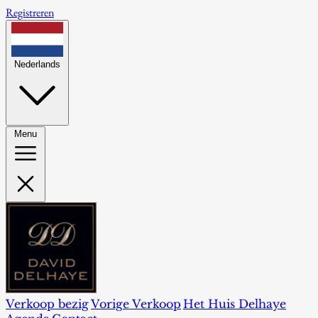
Registreren
Nederlands
Menu
Verkoop bezig
Vorige Verkoop
Het Huis Delhaye