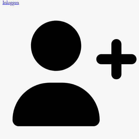
Inloggen