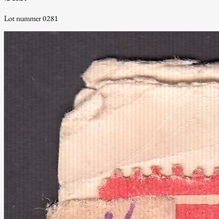
Lot nummer 0281