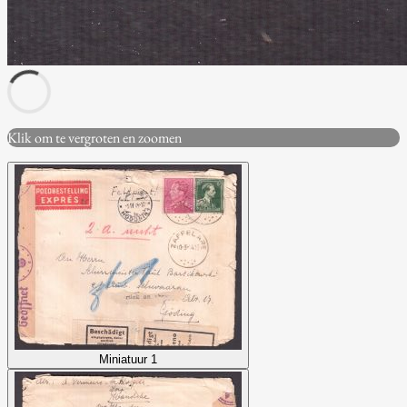
Klik om te vergroten en zoomen
Miniatuur 1