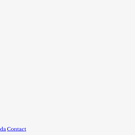
da
Contact