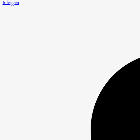
Inloggen