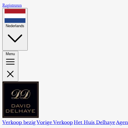
Registreren
Nederlands
Menu
Verkoop bezig
Vorige Verkoop
Het Huis Delhaye
Agen