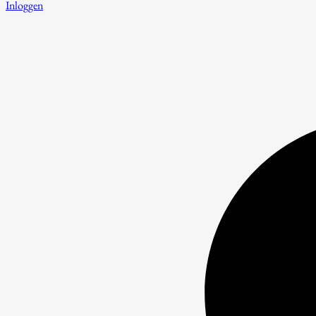
Inloggen