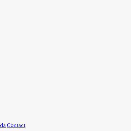
da
Contact