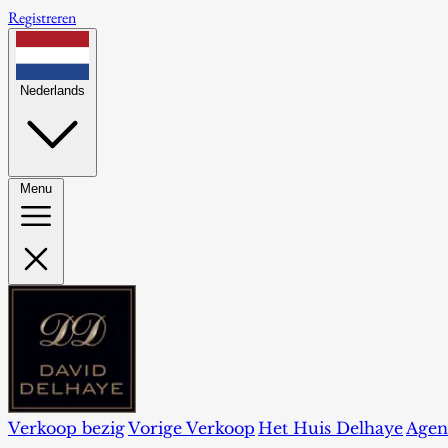
Registreren
Nederlands
Menu
Verkoop bezig
Vorige Verkoop
Het Huis Delhaye
Agen