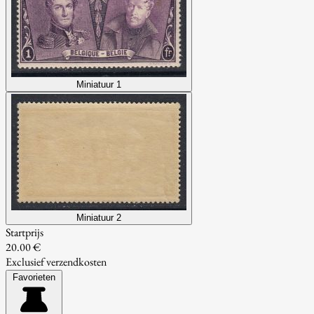
Miniatuur 1
Miniatuur 2
Startprijs
20.00 €
Exclusief verzendkosten
Favorieten