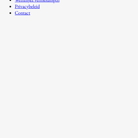
Privacybeleid
Contact