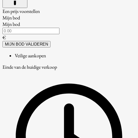
Een prijs voorstellen
Mijn bod
Mijn bod
€
MIJN BOD VALIDEREN
Veilige aankopen
Einde van de huidige verkoop