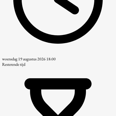
woensdag 19 augustus 2026 18:00
Resterende tijd