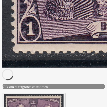
Klik om te vergroten en zoomen