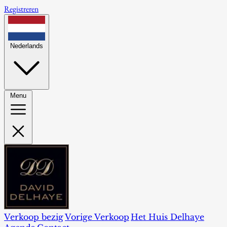
Registreren
Nederlands
Menu
Verkoop bezig
Vorige Verkoop
Het Huis Delhaye