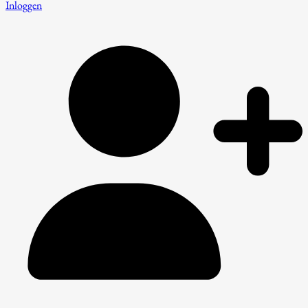
Inloggen