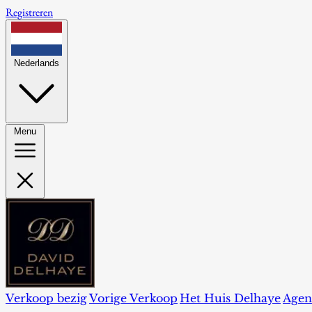
Registreren
Nederlands
Menu
Verkoop bezig
Vorige Verkoop
Het Huis Delhaye
Agen