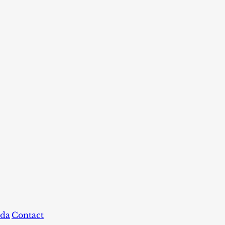
da
Contact