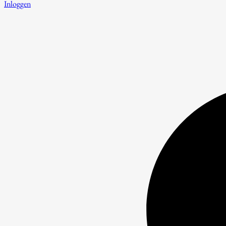
Inloggen