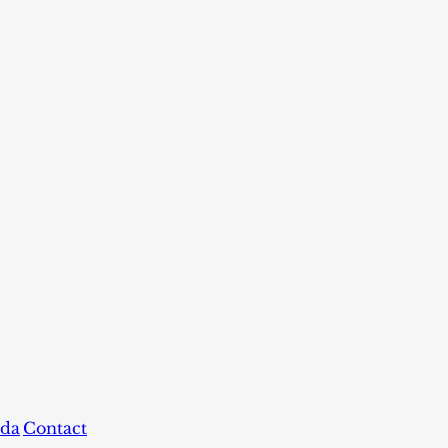
da
Contact