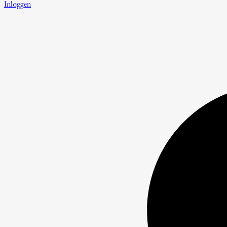
Inloggen