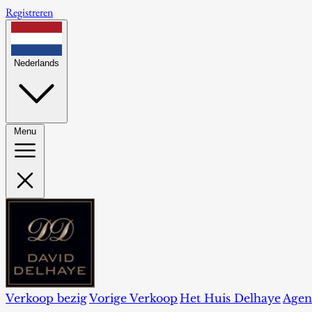
Registreren
Nederlands
Menu
Verkoop bezig
Vorige Verkoop
Het Huis Delhaye
Agen