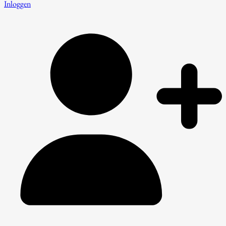
Inloggen