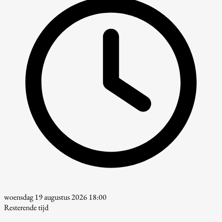
woensdag 19 augustus 2026 18:00
Resterende tijd