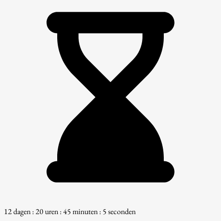
12 dagen : 20 uren : 45 minuten : 4 seconden