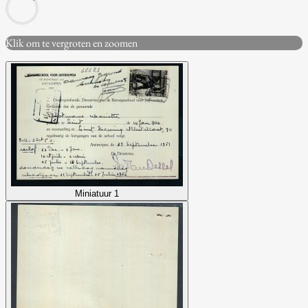
Klik om te vergroten en zoomen
Miniatuur 1