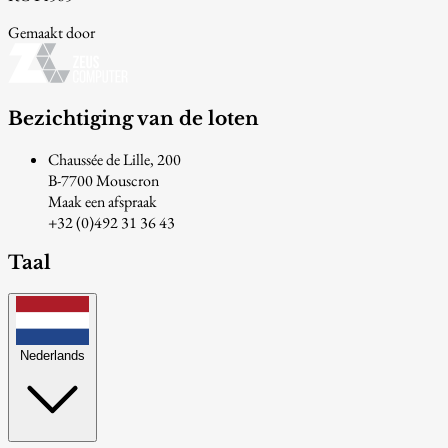
Gemaakt door
Bezichtiging van de loten
Chaussée de Lille, 200
B-7700 Mouscron
Maak een afspraak
+32 (0)492 31 36 43
Taal
Nederlands