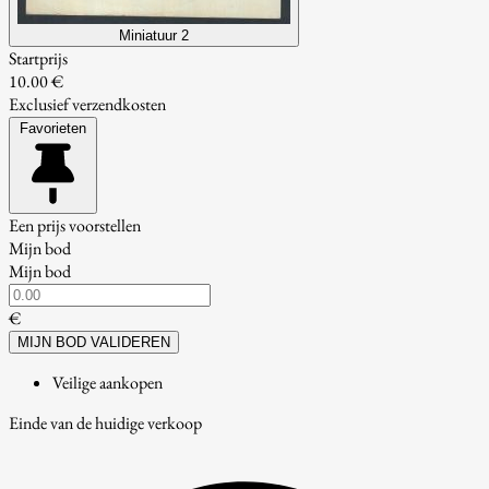
Miniatuur 2
Startprijs
10.00 €
Exclusief verzendkosten
Favorieten
Een prijs voorstellen
Mijn bod
Mijn bod
€
MIJN BOD VALIDEREN
Veilige aankopen
Einde van de huidige verkoop