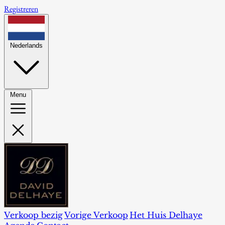
Registreren
Nederlands
Menu
Verkoop bezig
Vorige Verkoop
Het Huis Delhaye