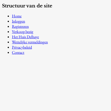
Structuur van de site
Home
Inloggen
Registreren
Verkoop bezig
Het Huis Delhaye
Wettelijke vermeldingen
Privacybeleid
Contact