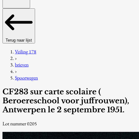
Terug naar lijst
Veiling 178
›
brieven
›
Spoorwegen
CF283 sur carte scolaire (
Beroereschool voor juffrouwen),
Antwerpen le 2 septembre 1951.
Lot nummer 0205