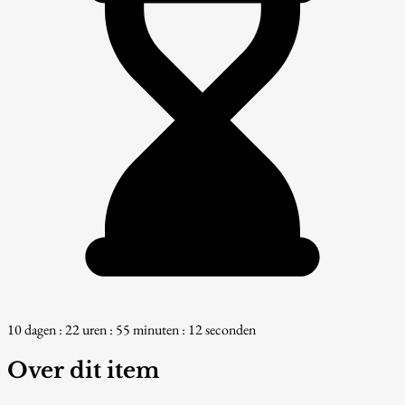
10 dagen : 22 uren : 55 minuten : 11 seconden
Over dit item