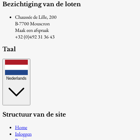
Bezichtiging van de loten
Chaussée de Lille, 200
B-7700 Mouscron
Maak een afspraak
+32 (0)492 31 36 43
Taal
Nederlands
Structuur van de site
Home
Inloggen