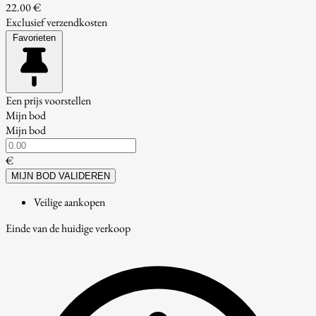
22.00 €
Exclusief verzendkosten
Favorieten
Een prijs voorstellen
Mijn bod
Mijn bod
€
MIJN BOD VALIDEREN
Veilige aankopen
Einde van de huidige verkoop