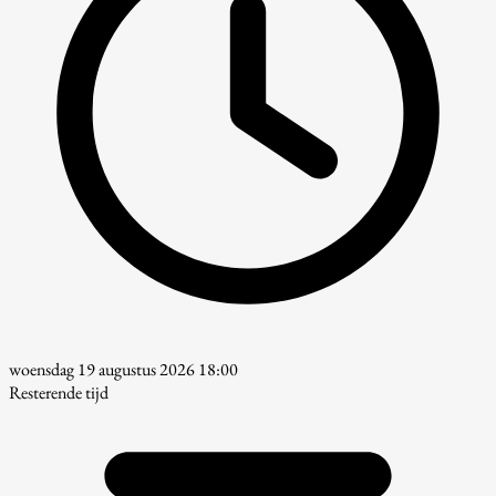
woensdag 19 augustus 2026 18:00
Resterende tijd