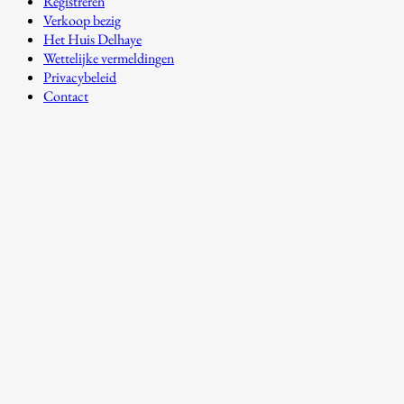
Registreren
Verkoop bezig
Het Huis Delhaye
Wettelijke vermeldingen
Privacybeleid
Contact