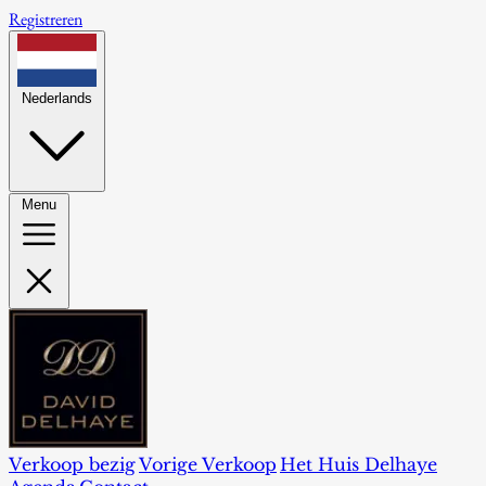
Registreren
Nederlands
Menu
Verkoop bezig
Vorige Verkoop
Het Huis Delhaye