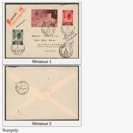
Miniatuur 1
Miniatuur 2
Startprijs