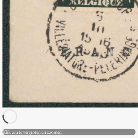
Klik om te vergroten en zoomen