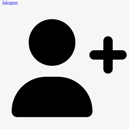
Inloggen