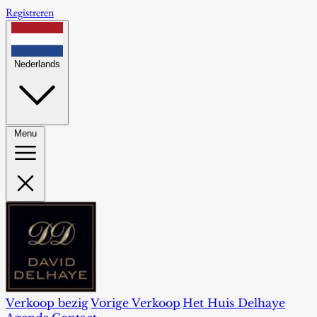
Registreren
Nederlands
Menu
Verkoop bezig
Vorige Verkoop
Het Huis Delhaye