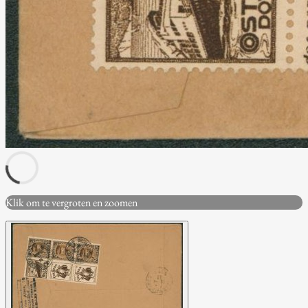
Klik om te vergroten en zoomen