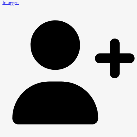
Inloggen