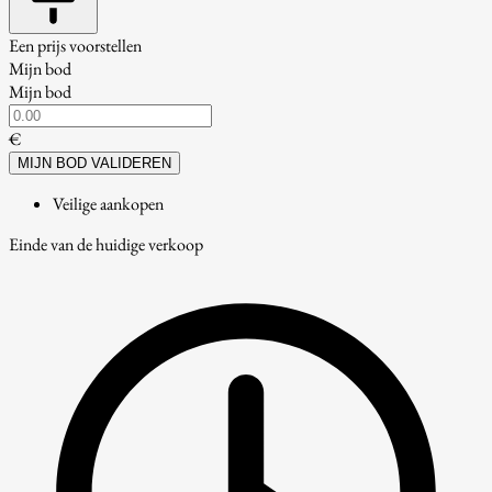
Een prijs voorstellen
Mijn bod
Mijn bod
€
MIJN BOD VALIDEREN
Veilige aankopen
Einde van de huidige verkoop