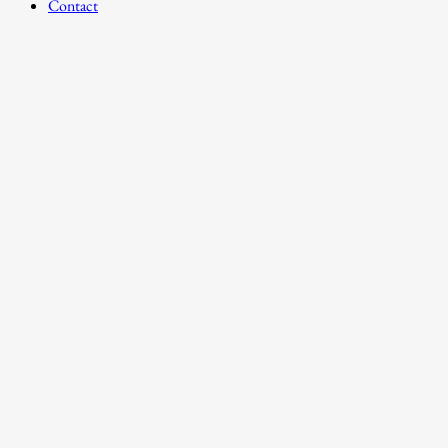
Contact