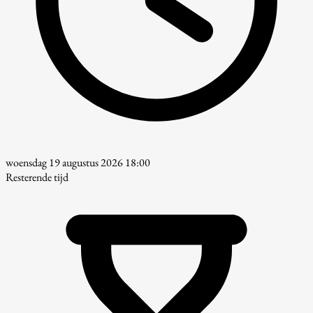
woensdag 19 augustus 2026 18:00
Resterende tijd