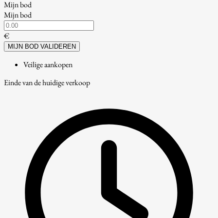
Mijn bod
Mijn bod
€
MIJN BOD VALIDEREN
Veilige aankopen
Einde van de huidige verkoop