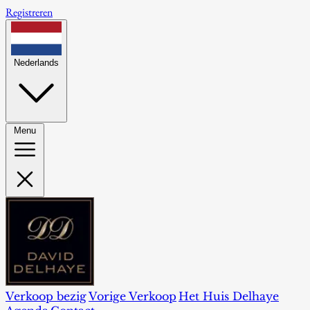
Registreren
Nederlands
Menu
Verkoop bezig
Vorige Verkoop
Het Huis Delhaye