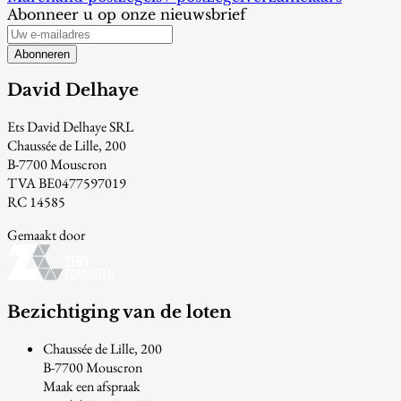
Abonneer u op onze nieuwsbrief
Abonneren
David Delhaye
Ets David Delhaye SRL
Chaussée de Lille, 200
B-7700 Mouscron
TVA BE0477597019
RC 14585
Gemaakt door
Bezichtiging van de loten
Chaussée de Lille, 200
B-7700 Mouscron
Maak een afspraak