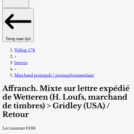
Terug naar lijst
Veiling 178
›
brieven
›
Marchand postzegels / postzegelverzamelaars
Affranch. Mixte sur lettre expédié
de Wetteren (H. Loufs, marchand
de timbres) > Gridley (USA) /
Retour
Lot nummer 0188