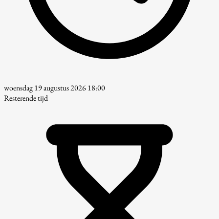
woensdag 19 augustus 2026 18:00
Resterende tijd