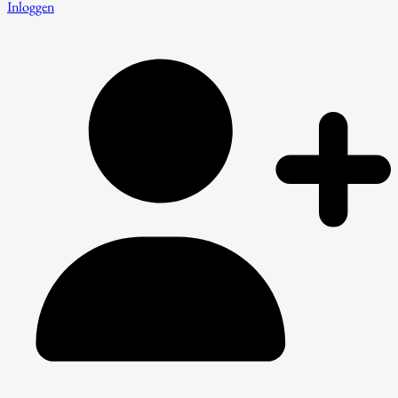
Inloggen