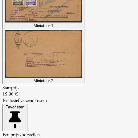
Miniatuur 1
Miniatuur 2
Startprijs
15.00 €
Exclusief verzendkosten
Favorieten
Een prijs voorstellen