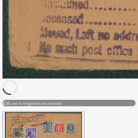
Klik om te vergroten en zoomen